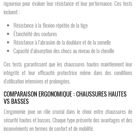
rigoureux pour évaluer leur résistance et leur performance. Ces tests
incluent :
Résistance à la flexion répétée de la tige
Étanchéité des coutures
Résistance à l’abrasion de la doublure et de la semelle
Capacité d’absorption des chocs au niveau de la cheville
Ces tests garantissent que les chaussures hautes maintiennent leur
intégrité et leur efficacité protectrice même dans des conditions
d’utilisation intensives et prolongées.
COMPARAISON ERGONOMIQUE : CHAUSSURES HAUTES
VS BASSES
L’ergonomie joue un rôle crucial dans le choix entre chaussures de
sécurité hautes et basses. Chaque type présente des avantages et des
inconvénients en termes de confort et de mobilité.