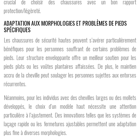
crucial de choisir des chaussures avec un bon rapport
protection/légèreté.
ADAPTATION AUX MORPHOLOGIES ET PROBLÈMES DE PIEDS
SPÉCIFIQUES
Les chaussures de sécurité hautes peuvent s’avérer particulièrement
bénéfiques pour les personnes souffrant de certains problèmes de
pieds. Leur structure enveloppante offre un meilleur soutien pour les
pieds plats ou les voûtes plantaires affaissées. De plus, le maintien
accru de la cheville peut soulager les personnes sujettes aux entorses
récurrentes.
Néanmoins, pour les individus avec des chevilles larges ou des mollets
développés, le choix d’un modèle haut nécessite une attention
particulière à l’ajustement. Des innovations telles que les systèmes de
laçage rapide ou les fermetures ajustables permettent une adaptation
plus fine à diverses morphologies.