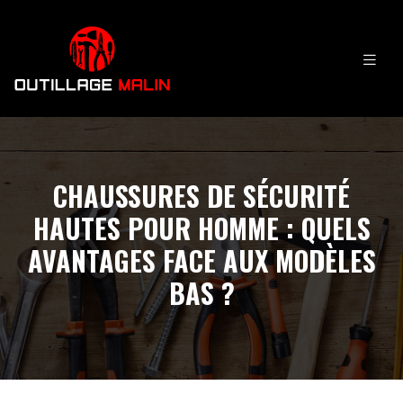
CHAUSSURES DE SÉCURITÉ
HAUTES POUR HOMME : QUELS
AVANTAGES FACE AUX MODÈLES
BAS ?