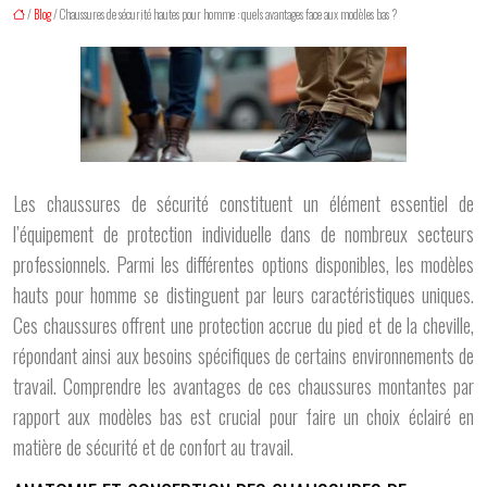
/
Blog
/ Chaussures de sécurité hautes pour homme : quels avantages face aux modèles bas ?
Les chaussures de sécurité constituent un élément essentiel de
l’équipement de protection individuelle dans de nombreux secteurs
professionnels. Parmi les différentes options disponibles, les modèles
hauts pour homme se distinguent par leurs caractéristiques uniques.
Ces chaussures offrent une protection accrue du pied et de la cheville,
répondant ainsi aux besoins spécifiques de certains environnements de
travail. Comprendre les avantages de ces chaussures montantes par
rapport aux modèles bas est crucial pour faire un choix éclairé en
matière de sécurité et de confort au travail.