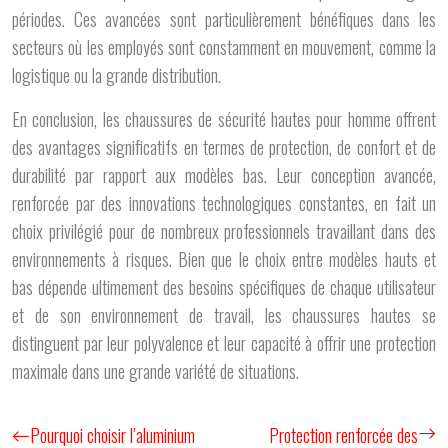
périodes. Ces avancées sont particulièrement bénéfiques dans les
secteurs où les employés sont constamment en mouvement, comme la
logistique ou la grande distribution.
En conclusion, les chaussures de sécurité hautes pour homme offrent
des avantages significatifs en termes de protection, de confort et de
durabilité par rapport aux modèles bas. Leur conception avancée,
renforcée par des innovations technologiques constantes, en fait un
choix privilégié pour de nombreux professionnels travaillant dans des
environnements à risques. Bien que le choix entre modèles hauts et
bas dépende ultimement des besoins spécifiques de chaque utilisateur
et de son environnement de travail, les chaussures hautes se
distinguent par leur polyvalence et leur capacité à offrir une protection
maximale dans une grande variété de situations.
Pourquoi choisir l’aluminium
Protection renforcée des