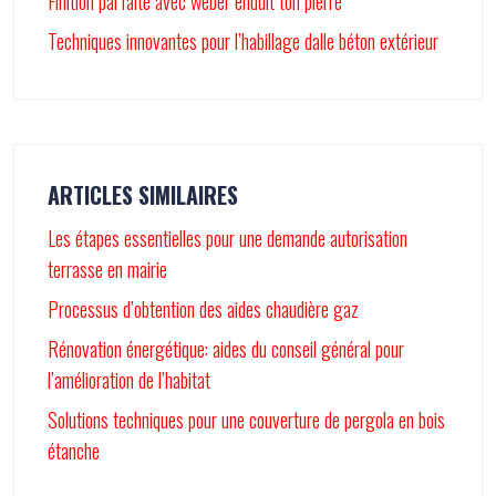
Finition parfaite avec weber enduit ton pierre
Techniques innovantes pour l’habillage dalle béton extérieur
ARTICLES SIMILAIRES
Les étapes essentielles pour une demande autorisation
terrasse en mairie
Processus d’obtention des aides chaudière gaz
Rénovation énergétique: aides du conseil général pour
l’amélioration de l’habitat
Solutions techniques pour une couverture de pergola en bois
étanche