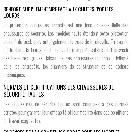
RENFORT SUPPLÉMENTAIRE FACE AUX CHUTES D’OBJETS
LOURDS
La protection contre les impacts est une fonction essentielle des
chaussures de sécurité. Les modèles hauts étendent cette protection
au-delà du pied, couvrant également la zone de la cheville. En cas de
chute d’objets lourds, cette couverture supplémentaire peut prévenir
des blessures graves, faisant de ces chaussures un choix privilégié
dans les entrepôts, les chantiers de construction et les ateliers
mécaniques.
NORMES ET CERTIFICATIONS DES CHAUSSURES DE
SÉCURITÉ HAUTES
Les chaussures de sécurité hautes sont soumises à des normes
strictes pour garantir leur efficacité et leur fiabilité dans des conditions
de travail exigeantes.