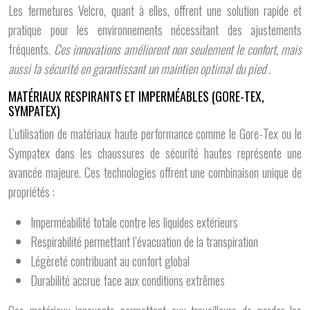
Les fermetures Velcro, quant à elles, offrent une solution rapide et
pratique pour les environnements nécessitant des ajustements
fréquents.
Ces innovations améliorent non seulement le confort, mais
aussi la sécurité en garantissant un maintien optimal du pied
.
MATÉRIAUX RESPIRANTS ET IMPERMÉABLES (GORE-TEX,
SYMPATEX)
L’utilisation de matériaux haute performance comme le Gore-Tex ou le
Sympatex dans les chaussures de sécurité hautes représente une
avancée majeure. Ces technologies offrent une combinaison unique de
propriétés :
Imperméabilité totale contre les liquides extérieurs
Respirabilité permettant l’évacuation de la transpiration
Légèreté contribuant au confort global
Durabilité accrue face aux conditions extrêmes