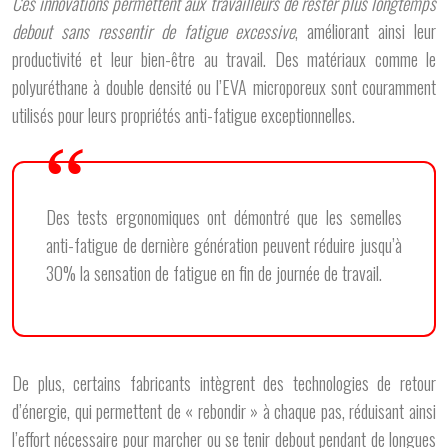
Ces innovations permettent aux travailleurs de rester plus longtemps
debout sans ressentir de fatigue excessive
, améliorant ainsi leur
productivité et leur bien-être au travail. Des matériaux comme le
polyuréthane à double densité ou l’EVA microporeux sont couramment
utilisés pour leurs propriétés anti-fatigue exceptionnelles.
Des tests ergonomiques ont démontré que les semelles
anti-fatigue de dernière génération peuvent réduire jusqu’à
30% la sensation de fatigue en fin de journée de travail.
De plus, certains fabricants intègrent des technologies de retour
d’énergie, qui permettent de « rebondir » à chaque pas, réduisant ainsi
l’effort nécessaire pour marcher ou se tenir debout pendant de longues