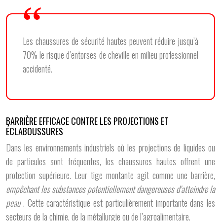
Les chaussures de sécurité hautes peuvent réduire jusqu’à
70% le risque d’entorses de cheville en milieu professionnel
accidenté.
BARRIÈRE EFFICACE CONTRE LES PROJECTIONS ET
ÉCLABOUSSURES
Dans les environnements industriels où les projections de liquides ou
de particules sont fréquentes, les chaussures hautes offrent une
protection supérieure. Leur tige montante agit comme une barrière,
empêchant les substances potentiellement dangereuses d’atteindre la
peau
. Cette caractéristique est particulièrement importante dans les
secteurs de la chimie, de la métallurgie ou de l’agroalimentaire.