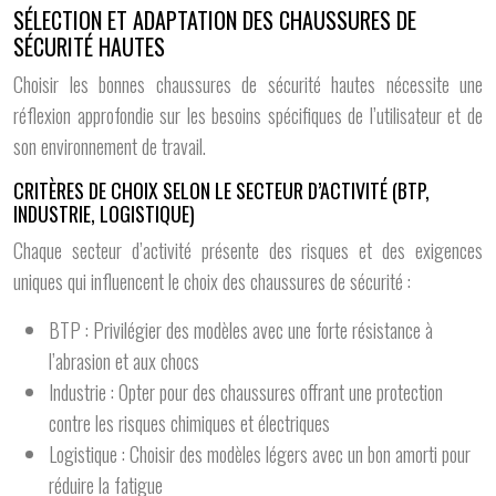
SÉLECTION ET ADAPTATION DES CHAUSSURES DE
SÉCURITÉ HAUTES
Choisir les bonnes chaussures de sécurité hautes nécessite une
réflexion approfondie sur les besoins spécifiques de l’utilisateur et de
son environnement de travail.
CRITÈRES DE CHOIX SELON LE SECTEUR D’ACTIVITÉ (BTP,
INDUSTRIE, LOGISTIQUE)
Chaque secteur d’activité présente des risques et des exigences
uniques qui influencent le choix des chaussures de sécurité :
BTP : Privilégier des modèles avec une forte résistance à
l’abrasion et aux chocs
Industrie : Opter pour des chaussures offrant une protection
contre les risques chimiques et électriques
Logistique : Choisir des modèles légers avec un bon amorti pour
réduire la fatigue