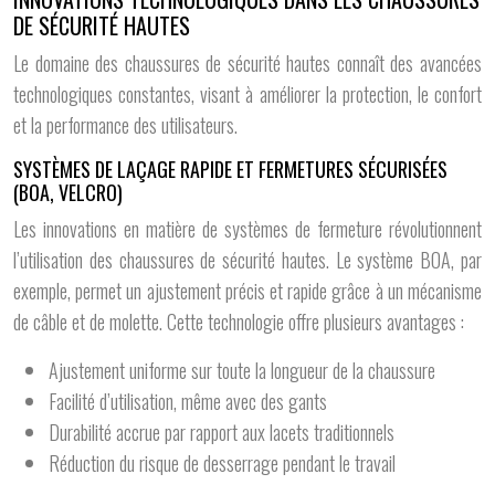
DE SÉCURITÉ HAUTES
Le domaine des chaussures de sécurité hautes connaît des avancées
technologiques constantes, visant à améliorer la protection, le confort
et la performance des utilisateurs.
SYSTÈMES DE LAÇAGE RAPIDE ET FERMETURES SÉCURISÉES
(BOA, VELCRO)
Les innovations en matière de systèmes de fermeture révolutionnent
l’utilisation des chaussures de sécurité hautes. Le système BOA, par
exemple, permet un ajustement précis et rapide grâce à un mécanisme
de câble et de molette. Cette technologie offre plusieurs avantages :
Ajustement uniforme sur toute la longueur de la chaussure
Facilité d’utilisation, même avec des gants
Durabilité accrue par rapport aux lacets traditionnels
Réduction du risque de desserrage pendant le travail