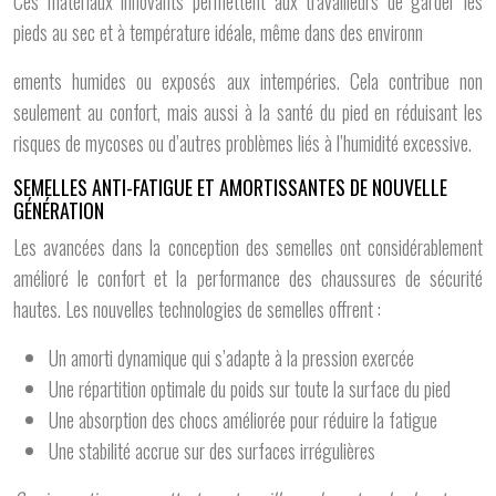
Ces matériaux innovants permettent aux travailleurs de garder les
pieds au sec et à température idéale, même dans des environn
ements humides ou exposés aux intempéries. Cela contribue non
seulement au confort, mais aussi à la santé du pied en réduisant les
risques de mycoses ou d’autres problèmes liés à l’humidité excessive.
SEMELLES ANTI-FATIGUE ET AMORTISSANTES DE NOUVELLE
GÉNÉRATION
Les avancées dans la conception des semelles ont considérablement
amélioré le confort et la performance des chaussures de sécurité
hautes. Les nouvelles technologies de semelles offrent :
Un amorti dynamique qui s’adapte à la pression exercée
Une répartition optimale du poids sur toute la surface du pied
Une absorption des chocs améliorée pour réduire la fatigue
Une stabilité accrue sur des surfaces irrégulières