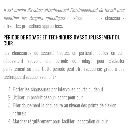
Il est crucial d’évaluer attentivement l’environnement de travail pour
identifier les dangers spécifiques
et sélectionner des chaussures
offrant les protections appropriées.
PÉRIODE DE RODAGE ET TECHNIQUES D’ASSOUPLISSEMENT DU
CUIR
Les chaussures de sécurité hautes, en particulier celles en cuir,
nécessitent souvent une période de rodage pour s’adapter
parfaitement au pied. Cette période peut être raccourcie grâce à des
techniques d’assouplissement :
Porter les chaussures par intervalles courts au début
Utiliser un produit assouplissant pour cuir
Plier doucement la chaussure au niveau des points de flexion
naturels
Marcher régulièrement pour faciliter l’adaptation du cuir