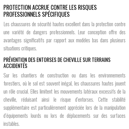
PROTECTION ACCRUE CONTRE LES RISQUES
PROFESSIONNELS SPÉCIFIQUES
Les chaussures de sécurité hautes excellent dans la protection contre
une variété de dangers professionnels. Leur conception offre des
avantages significatifs par rapport aux modèles bas dans plusieurs
situations critiques.
PRÉVENTION DES ENTORSES DE CHEVILLE SUR TERRAINS
ACCIDENTÉS
Sur les chantiers de construction ou dans les environnements
forestiers, où le sol est souvent inégal, les chaussures hautes jouent
un rôle crucial. Elles limitent les mouvements latéraux excessifs de la
cheville, réduisant ainsi le risque d’entorses. Cette stabilité
supplémentaire est particulièrement appréciée lors de la manipulation
d’équipements lourds ou lors de déplacements sur des surfaces
instables.