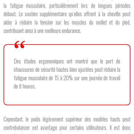
la fatigue musculaire, particulièrement lors de longues périodes
debout. Le soutien supplémentaire qu’elles offrent à la cheville peut
aider à réduire la tension sur les muscles du mollet et du pied,
contribuant ainsi à une meilleure endurance.
Des études ergonomiques ont montré que le port de
chaussures de sécurité hautes bien ajustées peut réduire la
fatigue musculaire de 15 à 20% sur une journée de travail
de 8 heures.
Cependant, le poids légèrement supérieur des modèles hauts peut
contrebalancer cet avantage pour certains utilisateurs. Il est donc