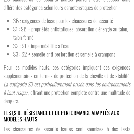
différentes catégories selon leurs caractéristiques de protection :
SB : exigences de base pour les chaussures de sécurité
S1 : SB + propriétés antistatiques, absorption d’énergie au talon,
talon fermé
S2 : S1 + imperméabilité à l’eau
S3 : S2 + semelle anti-perforation et semelle à crampons
Pour les modèles hauts, ces catégories impliquent des exigences
supplémentaires en termes de protection de la cheville et de stabilité.
La catégorie S3 est particulièrement prisée dans les environnements
à haut risque
, offrant une protection complète contre une multitude de
dangers.
TESTS DE RÉSISTANCE ET DE PERFORMANCE ADAPTÉS AUX
MODÈLES HAUTS
Les chaussures de sécurité hautes sont soumises à des tests