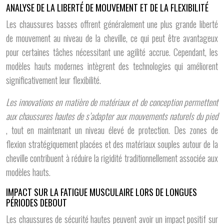
ANALYSE DE LA LIBERTÉ DE MOUVEMENT ET DE LA FLEXIBILITÉ
Les chaussures basses offrent généralement une plus grande liberté
de mouvement au niveau de la cheville, ce qui peut être avantageux
pour certaines tâches nécessitant une agilité accrue. Cependant, les
modèles hauts modernes intègrent des technologies qui améliorent
significativement leur flexibilité.
Les innovations en matière de matériaux et de conception permettent
aux chaussures hautes de s’adapter aux mouvements naturels du pied
, tout en maintenant un niveau élevé de protection. Des zones de
flexion stratégiquement placées et des matériaux souples autour de la
cheville contribuent à réduire la rigidité traditionnellement associée aux
modèles hauts.
IMPACT SUR LA FATIGUE MUSCULAIRE LORS DE LONGUES
PÉRIODES DEBOUT
Les chaussures de sécurité hautes peuvent avoir un impact positif sur