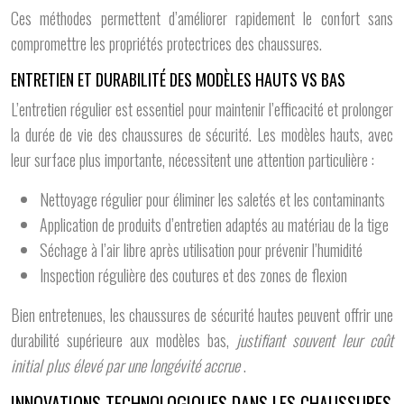
Ces méthodes permettent d’améliorer rapidement le confort sans
compromettre les propriétés protectrices des chaussures.
ENTRETIEN ET DURABILITÉ DES MODÈLES HAUTS VS BAS
L’entretien régulier est essentiel pour maintenir l’efficacité et prolonger
la durée de vie des chaussures de sécurité. Les modèles hauts, avec
leur surface plus importante, nécessitent une attention particulière :
Nettoyage régulier pour éliminer les saletés et les contaminants
Application de produits d’entretien adaptés au matériau de la tige
Séchage à l’air libre après utilisation pour prévenir l’humidité
Inspection régulière des coutures et des zones de flexion
Bien entretenues, les chaussures de sécurité hautes peuvent offrir une
durabilité supérieure aux modèles bas,
justifiant souvent leur coût
initial plus élevé par une longévité accrue
.
INNOVATIONS TECHNOLOGIQUES DANS LES CHAUSSURES