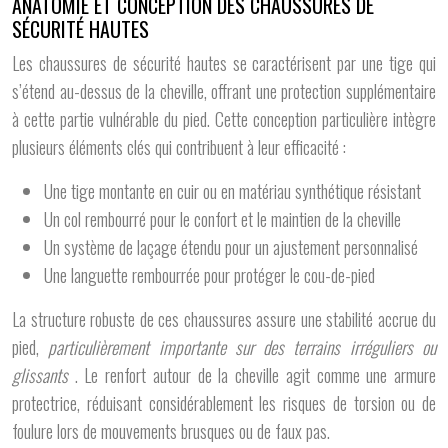
ANATOMIE ET CONCEPTION DES CHAUSSURES DE
SÉCURITÉ HAUTES
Les chaussures de sécurité hautes se caractérisent par une tige qui
s’étend au-dessus de la cheville, offrant une protection supplémentaire
à cette partie vulnérable du pied. Cette conception particulière intègre
plusieurs éléments clés qui contribuent à leur efficacité :
Une tige montante en cuir ou en matériau synthétique résistant
Un col rembourré pour le confort et le maintien de la cheville
Un système de laçage étendu pour un ajustement personnalisé
Une languette rembourrée pour protéger le cou-de-pied
La structure robuste de ces chaussures assure une stabilité accrue du
pied,
particulièrement importante sur des terrains irréguliers ou
glissants
. Le renfort autour de la cheville agit comme une armure
protectrice, réduisant considérablement les risques de torsion ou de
foulure lors de mouvements brusques ou de faux pas.