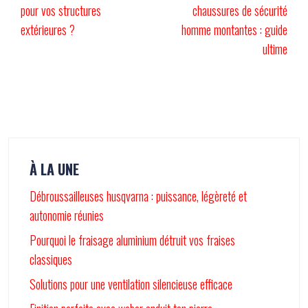
pour vos structures
chaussures de sécurité
extérieures ?
homme montantes : guide
ultime
À LA UNE
Débroussailleuses husqvarna : puissance, légèreté et
autonomie réunies
Pourquoi le fraisage aluminium détruit vos fraises
classiques
Solutions pour une ventilation silencieuse efficace