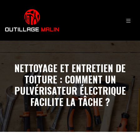
NETTOYAGE ET ENTRETIEN DE
TOITURE : COMMENT UN
PULVÉRISATEUR ÉLECTRIQUE
FACILITE LA TÂCHE ?