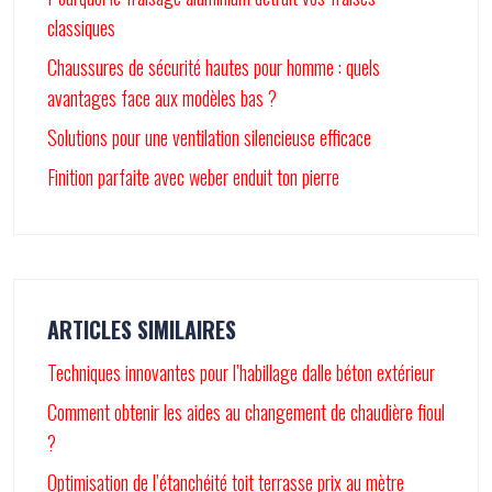
classiques
Chaussures de sécurité hautes pour homme : quels
avantages face aux modèles bas ?
Solutions pour une ventilation silencieuse efficace
Finition parfaite avec weber enduit ton pierre
ARTICLES SIMILAIRES
Techniques innovantes pour l’habillage dalle béton extérieur
Comment obtenir les aides au changement de chaudière fioul
?
Optimisation de l’étanchéité toit terrasse prix au mètre