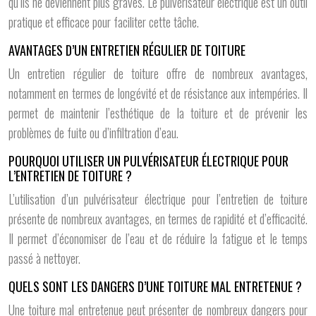
qu’ils ne deviennent plus graves. Le pulvérisateur électrique est un outil
pratique et efficace pour faciliter cette tâche.
AVANTAGES D’UN ENTRETIEN RÉGULIER DE TOITURE
Un entretien régulier de toiture offre de nombreux avantages,
notamment en termes de longévité et de résistance aux intempéries. Il
permet de maintenir l’esthétique de la toiture et de prévenir les
problèmes de fuite ou d’infiltration d’eau.
POURQUOI UTILISER UN PULVÉRISATEUR ÉLECTRIQUE POUR
L’ENTRETIEN DE TOITURE ?
L’utilisation d’un pulvérisateur électrique pour l’entretien de toiture
présente de nombreux avantages, en termes de rapidité et d’efficacité.
Il permet d’économiser de l’eau et de réduire la fatigue et le temps
passé à nettoyer.
QUELS SONT LES DANGERS D’UNE TOITURE MAL ENTRETENUE ?
Une toiture mal entretenue peut présenter de nombreux dangers pour