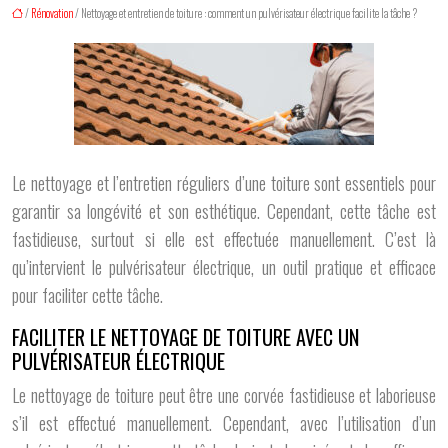
/
Rénovation
/ Nettoyage et entretien de toiture : comment un pulvérisateur électrique facilite la tâche ?
Le nettoyage et l’entretien réguliers d’une toiture sont essentiels pour
garantir sa longévité et son esthétique. Cependant, cette tâche est
fastidieuse, surtout si elle est effectuée manuellement. C’est là
qu’intervient le pulvérisateur électrique, un outil pratique et efficace
pour faciliter cette tâche.
FACILITER LE NETTOYAGE DE TOITURE AVEC UN
PULVÉRISATEUR ÉLECTRIQUE
Le nettoyage de toiture peut être une corvée fastidieuse et laborieuse
s’il est effectué manuellement. Cependant, avec l’utilisation d’un