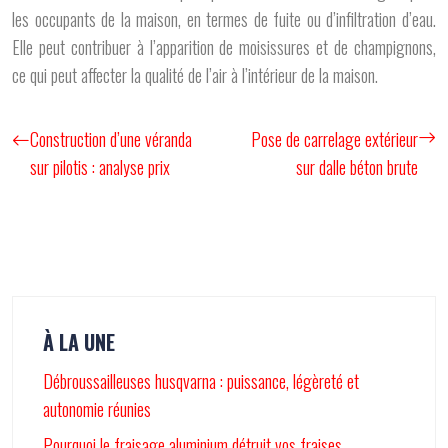
les occupants de la maison, en termes de fuite ou d’infiltration d’eau.
Elle peut contribuer à l’apparition de moisissures et de champignons,
ce qui peut affecter la qualité de l’air à l’intérieur de la maison.
Construction d’une véranda
Pose de carrelage extérieur
sur pilotis : analyse prix
sur dalle béton brute
À LA UNE
Débroussailleuses husqvarna : puissance, légèreté et
autonomie réunies
Pourquoi le fraisage aluminium détruit vos fraises