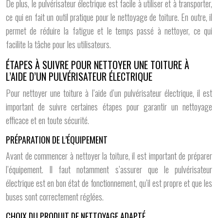
De plus, le pulvérisateur électrique est facile à utiliser et à transporter,
ce qui en fait un outil pratique pour le nettoyage de toiture. En outre, il
permet de réduire la fatigue et le temps passé à nettoyer, ce qui
facilite la tâche pour les utilisateurs.
ÉTAPES À SUIVRE POUR NETTOYER UNE TOITURE À
L’AIDE D’UN PULVÉRISATEUR ÉLECTRIQUE
Pour nettoyer une toiture à l’aide d’un pulvérisateur électrique, il est
important de suivre certaines étapes pour garantir un nettoyage
efficace et en toute sécurité.
PRÉPARATION DE L’ÉQUIPEMENT
Avant de commencer à nettoyer la toiture, il est important de préparer
l’équipement. Il faut notamment s’assurer que le pulvérisateur
électrique est en bon état de fonctionnement, qu’il est propre et que les
buses sont correctement réglées.
CHOIX DU PRODUIT DE NETTOYAGE ADAPTÉ