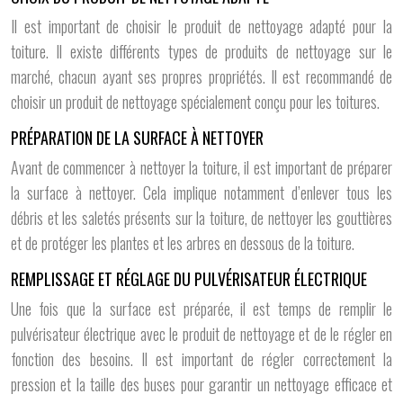
Il est important de choisir le produit de nettoyage adapté pour la
toiture. Il existe différents types de produits de nettoyage sur le
marché, chacun ayant ses propres propriétés. Il est recommandé de
choisir un produit de nettoyage spécialement conçu pour les toitures.
PRÉPARATION DE LA SURFACE À NETTOYER
Avant de commencer à nettoyer la toiture, il est important de préparer
la surface à nettoyer. Cela implique notamment d’enlever tous les
débris et les saletés présents sur la toiture, de nettoyer les gouttières
et de protéger les plantes et les arbres en dessous de la toiture.
REMPLISSAGE ET RÉGLAGE DU PULVÉRISATEUR ÉLECTRIQUE
Une fois que la surface est préparée, il est temps de remplir le
pulvérisateur électrique avec le produit de nettoyage et de le régler en
fonction des besoins. Il est important de régler correctement la
pression et la taille des buses pour garantir un nettoyage efficace et