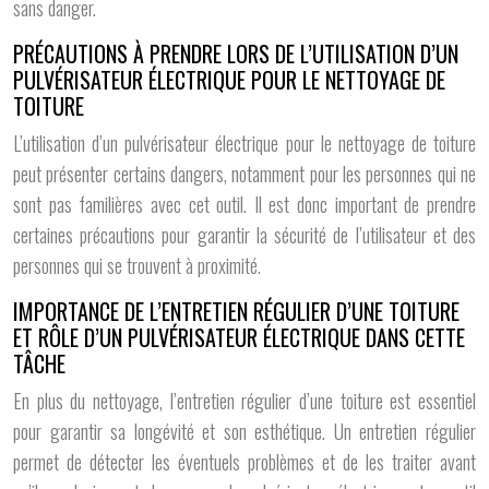
sans danger.
PRÉCAUTIONS À PRENDRE LORS DE L’UTILISATION D’UN
PULVÉRISATEUR ÉLECTRIQUE POUR LE NETTOYAGE DE
TOITURE
L’utilisation d’un pulvérisateur électrique pour le nettoyage de toiture
peut présenter certains dangers, notamment pour les personnes qui ne
sont pas familières avec cet outil. Il est donc important de prendre
certaines précautions pour garantir la sécurité de l’utilisateur et des
personnes qui se trouvent à proximité.
IMPORTANCE DE L’ENTRETIEN RÉGULIER D’UNE TOITURE
ET RÔLE D’UN PULVÉRISATEUR ÉLECTRIQUE DANS CETTE
TÂCHE
En plus du nettoyage, l’entretien régulier d’une toiture est essentiel
pour garantir sa longévité et son esthétique. Un entretien régulier
permet de détecter les éventuels problèmes et de les traiter avant