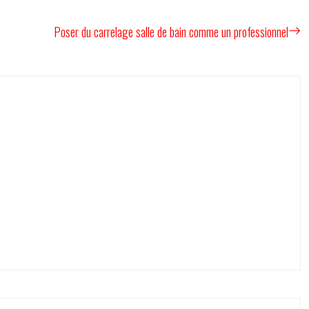
Poser du carrelage salle de bain comme un professionnel