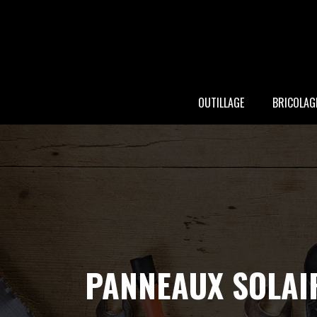
OUTILLAGE
BRICOLAG
PANNEAUX SOLAI