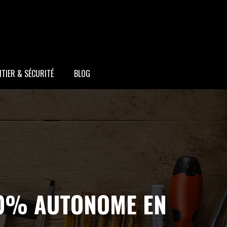
TIER & SÉCURITÉ
BLOG
00% AUTONOME EN