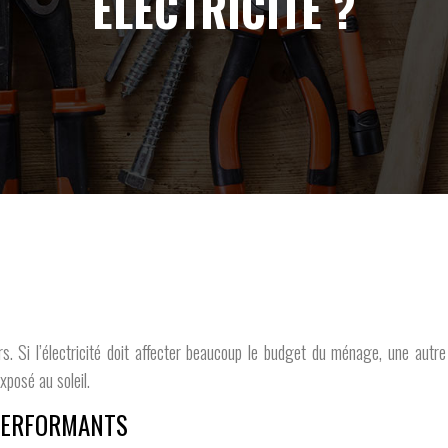
ÉLECTRICITÉ ?
 Si l’électricité doit affecter beaucoup le budget du ménage, une autre alt
xposé au soleil.
 PERFORMANTS