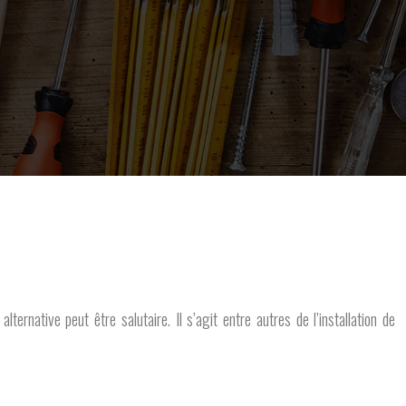
ernative peut être salutaire. Il s’agit entre autres de l’installation de