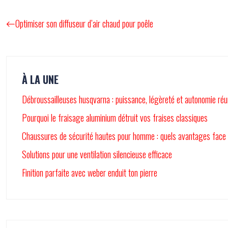
Optimiser son diffuseur d’air chaud pour poêle
À LA UNE
Débroussailleuses husqvarna : puissance, légèreté et autonomie réu
Pourquoi le fraisage aluminium détruit vos fraises classiques
Chaussures de sécurité hautes pour homme : quels avantages face
Solutions pour une ventilation silencieuse efficace
Finition parfaite avec weber enduit ton pierre