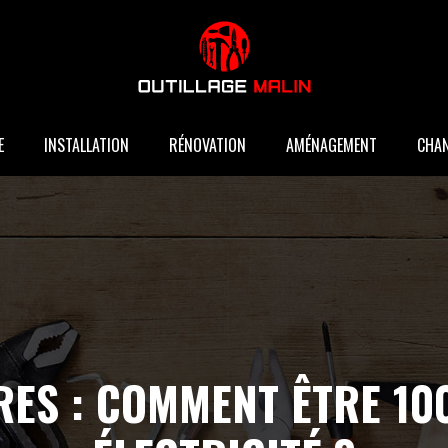
E
INSTALLATION
RÉNOVATION
AMÉNAGEMENT
CHAN
RES : COMMENT ÊTRE 1