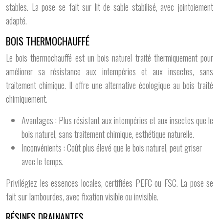
stables. La pose se fait sur lit de sable stabilisé, avec jointoiement
adapté.
BOIS THERMOCHAUFFÉ
Le bois thermochauffé est un bois naturel traité thermiquement pour
améliorer sa résistance aux intempéries et aux insectes, sans
traitement chimique. Il offre une alternative écologique au bois traité
chimiquement.
Avantages : Plus résistant aux intempéries et aux insectes que le
bois naturel, sans traitement chimique, esthétique naturelle.
Inconvénients : Coût plus élevé que le bois naturel, peut griser
avec le temps.
Privilégiez les essences locales, certifiées PEFC ou FSC. La pose se
fait sur lambourdes, avec fixation visible ou invisible.
RÉSINES DRAINANTES