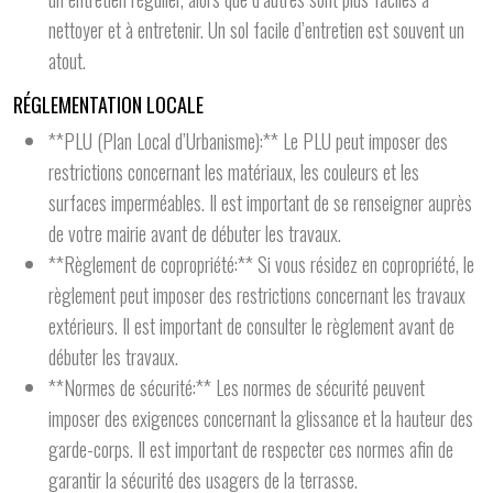
nettoyer et à entretenir. Un sol facile d’entretien est souvent un
atout.
RÉGLEMENTATION LOCALE
**PLU (Plan Local d’Urbanisme):** Le PLU peut imposer des
restrictions concernant les matériaux, les couleurs et les
surfaces imperméables. Il est important de se renseigner auprès
de votre mairie avant de débuter les travaux.
**Règlement de copropriété:** Si vous résidez en copropriété, le
règlement peut imposer des restrictions concernant les travaux
extérieurs. Il est important de consulter le règlement avant de
débuter les travaux.
**Normes de sécurité:** Les normes de sécurité peuvent
imposer des exigences concernant la glissance et la hauteur des
garde-corps. Il est important de respecter ces normes afin de
garantir la sécurité des usagers de la terrasse.