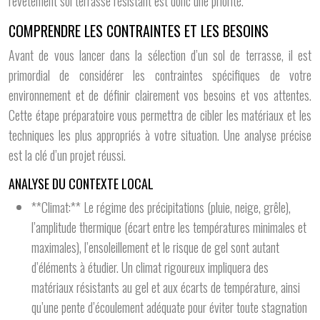
revêtement sol terrasse résistant est donc une priorité.
COMPRENDRE LES CONTRAINTES ET LES BESOINS
Avant de vous lancer dans la sélection d’un sol de terrasse, il est
primordial de considérer les contraintes spécifiques de votre
environnement et de définir clairement vos besoins et vos attentes.
Cette étape préparatoire vous permettra de cibler les matériaux et les
techniques les plus appropriés à votre situation. Une analyse précise
est la clé d’un projet réussi.
ANALYSE DU CONTEXTE LOCAL
**Climat:** Le régime des précipitations (pluie, neige, grêle),
l’amplitude thermique (écart entre les températures minimales et
maximales), l’ensoleillement et le risque de gel sont autant
d’éléments à étudier. Un climat rigoureux impliquera des
matériaux résistants au gel et aux écarts de température, ainsi
qu’une pente d’écoulement adéquate pour éviter toute stagnation