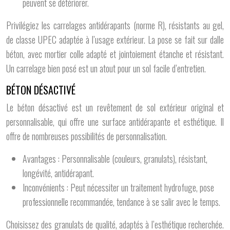
peuvent se détériorer.
Privilégiez les carrelages antidérapants (norme R), résistants au gel,
de classe UPEC adaptée à l’usage extérieur. La pose se fait sur dalle
béton, avec mortier colle adapté et jointoiement étanche et résistant.
Un carrelage bien posé est un atout pour un sol facile d’entretien.
BÉTON DÉSACTIVÉ
Le béton désactivé est un revêtement de sol extérieur original et
personnalisable, qui offre une surface antidérapante et esthétique. Il
offre de nombreuses possibilités de personnalisation.
Avantages : Personnalisable (couleurs, granulats), résistant,
longévité, antidérapant.
Inconvénients : Peut nécessiter un traitement hydrofuge, pose
professionnelle recommandée, tendance à se salir avec le temps.
Choisissez des granulats de qualité, adaptés à l’esthétique recherchée.