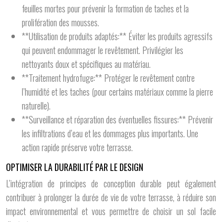
feuilles mortes pour prévenir la formation de taches et la
prolifération des mousses.
**Utilisation de produits adaptés:** Éviter les produits agressifs
qui peuvent endommager le revêtement. Privilégier les
nettoyants doux et spécifiques au matériau.
**Traitement hydrofuge:** Protéger le revêtement contre
l’humidité et les taches (pour certains matériaux comme la pierre
naturelle).
**Surveillance et réparation des éventuelles fissures:** Prévenir
les infiltrations d’eau et les dommages plus importants. Une
action rapide préserve votre terrasse.
OPTIMISER LA DURABILITÉ PAR LE DESIGN
L’intégration de principes de conception durable peut également
contribuer à prolonger la durée de vie de votre terrasse, à réduire son
impact environnemental et vous permettre de choisir un sol facile