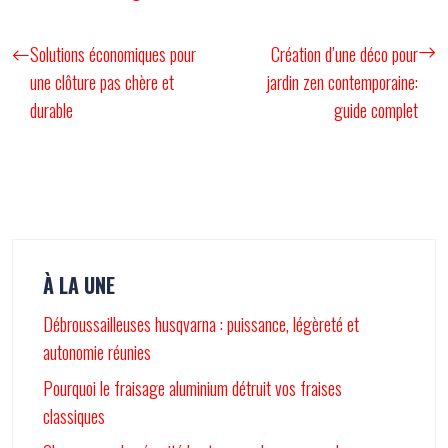
Solutions économiques pour
Création d’une déco pour
une clôture pas chère et
jardin zen contemporaine:
durable
guide complet
À LA UNE
Débroussailleuses husqvarna : puissance, légèreté et
autonomie réunies
Pourquoi le fraisage aluminium détruit vos fraises
classiques