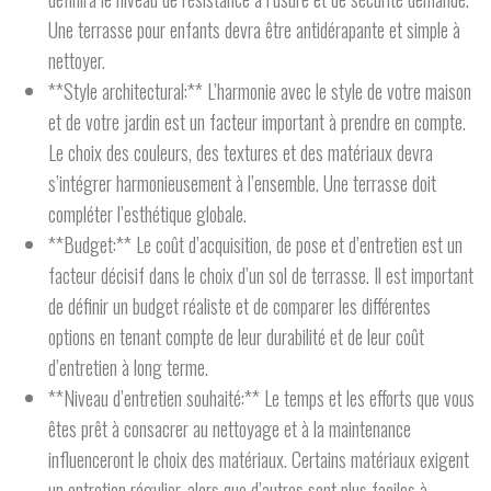
Une terrasse pour enfants devra être antidérapante et simple à
nettoyer.
**Style architectural:** L’harmonie avec le style de votre maison
et de votre jardin est un facteur important à prendre en compte.
Le choix des couleurs, des textures et des matériaux devra
s’intégrer harmonieusement à l’ensemble. Une terrasse doit
compléter l’esthétique globale.
**Budget:** Le coût d’acquisition, de pose et d’entretien est un
facteur décisif dans le choix d’un sol de terrasse. Il est important
de définir un budget réaliste et de comparer les différentes
options en tenant compte de leur durabilité et de leur coût
d’entretien à long terme.
**Niveau d’entretien souhaité:** Le temps et les efforts que vous
êtes prêt à consacrer au nettoyage et à la maintenance
influenceront le choix des matériaux. Certains matériaux exigent
un entretien régulier, alors que d’autres sont plus faciles à