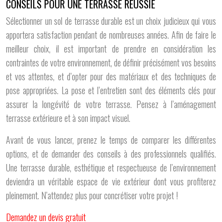
CONSEILS POUR UNE TERRASSE RÉUSSIE
Sélectionner un sol de terrasse durable est un choix judicieux qui vous
apportera satisfaction pendant de nombreuses années. Afin de faire le
meilleur choix, il est important de prendre en considération les
contraintes de votre environnement, de définir précisément vos besoins
et vos attentes, et d’opter pour des matériaux et des techniques de
pose appropriées. La pose et l’entretien sont des éléments clés pour
assurer la longévité de votre terrasse. Pensez à l’aménagement
terrasse extérieure et à son impact visuel.
Avant de vous lancer, prenez le temps de comparer les différentes
options, et de demander des conseils à des professionnels qualifiés.
Une terrasse durable, esthétique et respectueuse de l’environnement
deviendra un véritable espace de vie extérieur dont vous profiterez
pleinement. N’attendez plus pour concrétiser votre projet !
Demandez un devis gratuit