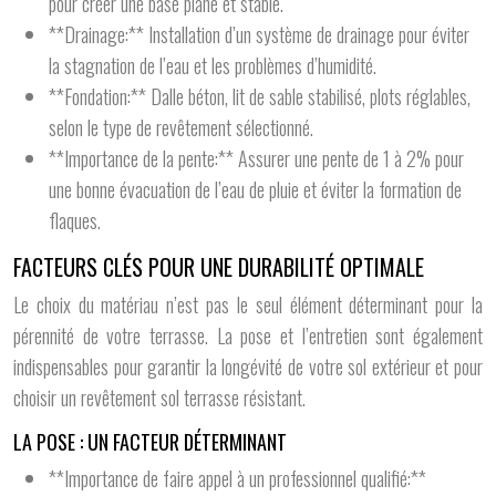
pour créer une base plane et stable.
**Drainage:** Installation d’un système de drainage pour éviter
la stagnation de l’eau et les problèmes d’humidité.
**Fondation:** Dalle béton, lit de sable stabilisé, plots réglables,
selon le type de revêtement sélectionné.
**Importance de la pente:** Assurer une pente de 1 à 2% pour
une bonne évacuation de l’eau de pluie et éviter la formation de
flaques.
FACTEURS CLÉS POUR UNE DURABILITÉ OPTIMALE
Le choix du matériau n’est pas le seul élément déterminant pour la
pérennité de votre terrasse. La pose et l’entretien sont également
indispensables pour garantir la longévité de votre sol extérieur et pour
choisir un revêtement sol terrasse résistant.
LA POSE : UN FACTEUR DÉTERMINANT
**Importance de faire appel à un professionnel qualifié:**