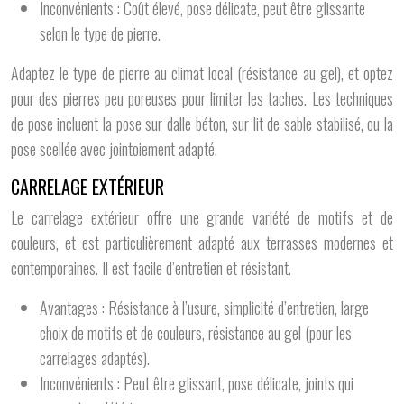
Inconvénients : Coût élevé, pose délicate, peut être glissante
selon le type de pierre.
Adaptez le type de pierre au climat local (résistance au gel), et optez
pour des pierres peu poreuses pour limiter les taches. Les techniques
de pose incluent la pose sur dalle béton, sur lit de sable stabilisé, ou la
pose scellée avec jointoiement adapté.
CARRELAGE EXTÉRIEUR
Le carrelage extérieur offre une grande variété de motifs et de
couleurs, et est particulièrement adapté aux terrasses modernes et
contemporaines. Il est facile d’entretien et résistant.
Avantages : Résistance à l’usure, simplicité d’entretien, large
choix de motifs et de couleurs, résistance au gel (pour les
carrelages adaptés).
Inconvénients : Peut être glissant, pose délicate, joints qui