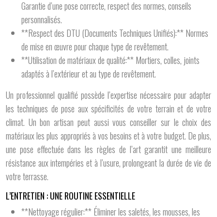
Garantie d’une pose correcte, respect des normes, conseils
personnalisés.
**Respect des DTU (Documents Techniques Unifiés):** Normes
de mise en œuvre pour chaque type de revêtement.
**Utilisation de matériaux de qualité:** Mortiers, colles, joints
adaptés à l’extérieur et au type de revêtement.
Un professionnel qualifié possède l’expertise nécessaire pour adapter
les techniques de pose aux spécificités de votre terrain et de votre
climat. Un bon artisan peut aussi vous conseiller sur le choix des
matériaux les plus appropriés à vos besoins et à votre budget. De plus,
une pose effectuée dans les règles de l’art garantit une meilleure
résistance aux intempéries et à l’usure, prolongeant la durée de vie de
votre terrasse.
L’ENTRETIEN : UNE ROUTINE ESSENTIELLE
**Nettoyage régulier:** Éliminer les saletés, les mousses, les