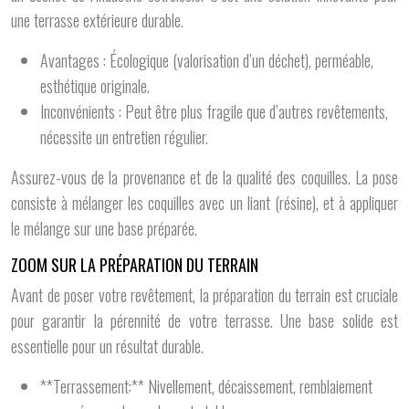
une terrasse extérieure durable.
Avantages : Écologique (valorisation d’un déchet), perméable,
esthétique originale.
Inconvénients : Peut être plus fragile que d’autres revêtements,
nécessite un entretien régulier.
Assurez-vous de la provenance et de la qualité des coquilles. La pose
consiste à mélanger les coquilles avec un liant (résine), et à appliquer
le mélange sur une base préparée.
ZOOM SUR LA PRÉPARATION DU TERRAIN
Avant de poser votre revêtement, la préparation du terrain est cruciale
pour garantir la pérennité de votre terrasse. Une base solide est
essentielle pour un résultat durable.
**Terrassement:** Nivellement, décaissement, remblaiement