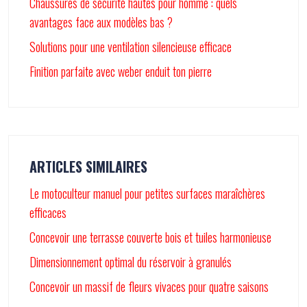
Chaussures de sécurité hautes pour homme : quels
avantages face aux modèles bas ?
Solutions pour une ventilation silencieuse efficace
Finition parfaite avec weber enduit ton pierre
ARTICLES SIMILAIRES
Le motoculteur manuel pour petites surfaces maraîchères
efficaces
Concevoir une terrasse couverte bois et tuiles harmonieuse
Dimensionnement optimal du réservoir à granulés
Concevoir un massif de fleurs vivaces pour quatre saisons