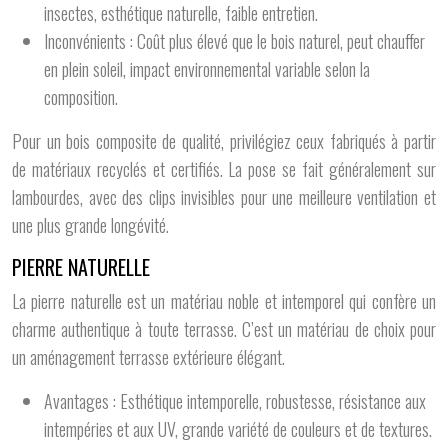
insectes, esthétique naturelle, faible entretien.
Inconvénients : Coût plus élevé que le bois naturel, peut chauffer
en plein soleil, impact environnemental variable selon la
composition.
Pour un bois composite de qualité, privilégiez ceux fabriqués à partir
de matériaux recyclés et certifiés. La pose se fait généralement sur
lambourdes, avec des clips invisibles pour une meilleure ventilation et
une plus grande longévité.
PIERRE NATURELLE
La pierre naturelle est un matériau noble et intemporel qui confère un
charme authentique à toute terrasse. C’est un matériau de choix pour
un aménagement terrasse extérieure élégant.
Avantages : Esthétique intemporelle, robustesse, résistance aux
intempéries et aux UV, grande variété de couleurs et de textures.