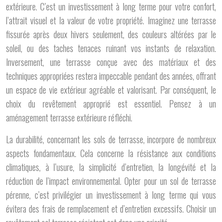
extérieure. C’est un investissement à long terme pour votre confort,
l’attrait visuel et la valeur de votre propriété. Imaginez une terrasse
fissurée après deux hivers seulement, des couleurs altérées par le
soleil, ou des taches tenaces ruinant vos instants de relaxation.
Inversement, une terrasse conçue avec des matériaux et des
techniques appropriées restera impeccable pendant des années, offrant
un espace de vie extérieur agréable et valorisant. Par conséquent, le
choix du revêtement approprié est essentiel. Pensez à un
aménagement terrasse extérieure réfléchi.
La durabilité, concernant les sols de terrasse, incorpore de nombreux
aspects fondamentaux. Cela concerne la résistance aux conditions
climatiques, à l’usure, la simplicité d’entretien, la longévité et la
réduction de l’impact environnemental. Opter pour un sol de terrasse
pérenne, c’est privilégier un investissement à long terme qui vous
évitera des frais de remplacement et d’entretien excessifs. Choisir un