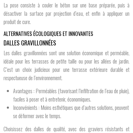
La pose consiste à couler le béton sur une base préparée, puis à
désactiver la surface par projection d’eau, et enfin à appliquer un
produit de cure.
ALTERNATIVES ÉCOLOGIQUES ET INNOVANTES
DALLES GRAVILLONNÉES
Les dalles gravillonnées sont une solution économique et perméable,
idéale pour les terrasses de petite taille ou pour les allées de jardin.
C’est un choix judicieux pour une terrasse extérieure durable et
respectueuse de l’environnement.
Avantages : Perméables (favorisant l’infiltration de l’eau de pluie),
faciles à poser et à entretenir, économiques.
Inconvénients : Moins esthétiques que d’autres solutions, peuvent
se déformer avec le temps.
Choisissez des dalles de qualité, avec des graviers résistants et