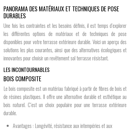
PANORAMA DES MATÉRIAUX ET TECHNIQUES DE POSE
DURABLES
Une fois les contraintes et les besoins définis, il est temps d’explorer
les différentes options de matériaux et de techniques de pose
disponibles pour votre terrasse extérieure durable. Voici un aperçu des
solutions les plus courantes, ainsi que des alternatives écologiques et
innovantes pour choisir un revêtement sol terrasse résistant.
LES INCONTOURNABLES
BOIS COMPOSITE
Le bois composite est un matériau fabriqué à partir de fibres de bois et
de résines plastiques. Il offre une alternative durable et esthétique au
bois naturel. C’est un choix populaire pour une terrasse extérieure
durable.
Avantages : Longévité, résistance aux intempéries et aux