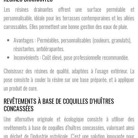
Les résines drainantes offrent une surface perméable et
personnalisable, idéale pour les terrasses contemporaines et les allées
carrossables. Elles permettent une bonne gestion des eaux de pluie.
Avantages : Perméables, personnalisables (couleurs, granulats),
résistantes, antidérapantes.
Inconvénients : Coût élevé, pose professionnelle recommandée.
Choisissez des résines de qualité, adaptées à l’usage extérieur. La
pose consiste à couler la résine sur une base préparée, et à appliquer
un produit de cure.
REVÊTEMENTS À BASE DE COQUILLES D’HUÎTRES
CONCASSÉES
Une alternative originale et écologique consiste à utiliser des
revêtements à base de coquilles d’huîtres concassées, valorisant ainsi
un déchet de l’industrie ostréicole. C’est une solution innovante pour