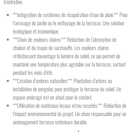
d’entretien.
**Intégration de systèmes de récupération d’eau de pluie:** Pour
l’arrosage du jardin ou le nettoyage de la terrasse. Une solution
écologique et économique.
**Choix de couleurs claires:** Réduction de l’absorption de
chaleur et du risque de surchauffe. Les couleurs claires
réfléchissent davantage la lumière du soleil, ce qui permet de
maintenir une température plus agréable sur la terrasse, surtout
pendant les mois d’été.
**Création d’ombres naturelles:** Plantation d’arbres ou
installation de pergolas pour protéger la terrasse du soleil. Un
espace ombragé est un atout pour le confort.
**Utilisation de matériaux locaux et/ou recyclés:** Réduction de
l’impact environnemental du projet. Un choix responsable pour un
aménagement terrasse extérieure durable.