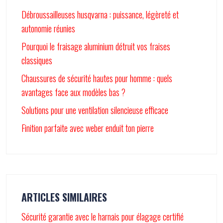
Débroussailleuses husqvarna : puissance, légèreté et
autonomie réunies
Pourquoi le fraisage aluminium détruit vos fraises
classiques
Chaussures de sécurité hautes pour homme : quels
avantages face aux modèles bas ?
Solutions pour une ventilation silencieuse efficace
Finition parfaite avec weber enduit ton pierre
ARTICLES SIMILAIRES
Sécurité garantie avec le harnais pour élagage certifié