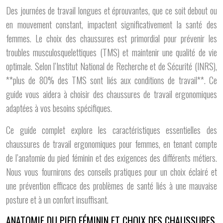
Des journées de travail longues et éprouvantes, que ce soit debout ou
en mouvement constant, impactent significativement la santé des
femmes. Le choix des chaussures est primordial pour prévenir les
troubles musculosquelettiques (TMS) et maintenir une qualité de vie
optimale. Selon l’Institut National de Recherche et de Sécurité (INRS),
**plus de 80% des TMS sont liés aux conditions de travail**. Ce
guide vous aidera à choisir des chaussures de travail ergonomiques
adaptées à vos besoins spécifiques.
Ce guide complet explore les caractéristiques essentielles des
chaussures de travail ergonomiques pour femmes, en tenant compte
de l’anatomie du pied féminin et des exigences des différents métiers.
Nous vous fournirons des conseils pratiques pour un choix éclairé et
une prévention efficace des problèmes de santé liés à une mauvaise
posture et à un confort insuffisant.
ANATOMIE DU PIED FÉMININ ET CHOIX DES CHAUSSURES