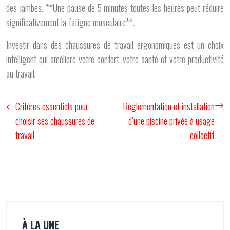
des jambes. **Une pause de 5 minutes toutes les heures peut réduire
significativement la fatigue musculaire**.
Investir dans des chaussures de travail ergonomiques est un choix
intelligent qui améliore votre confort, votre santé et votre productivité
au travail.
Critères essentiels pour
Réglementation et installation
choisir ses chaussures de
d’une piscine privée à usage
travail
collectif
À LA UNE