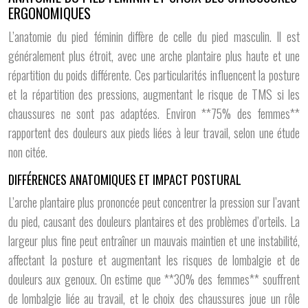
ERGONOMIQUES
L’anatomie du pied féminin diffère de celle du pied masculin. Il est
généralement plus étroit, avec une arche plantaire plus haute et une
répartition du poids différente. Ces particularités influencent la posture
et la répartition des pressions, augmentant le risque de TMS si les
chaussures ne sont pas adaptées. Environ **75% des femmes**
rapportent des douleurs aux pieds liées à leur travail, selon une étude
non citée.
DIFFÉRENCES ANATOMIQUES ET IMPACT POSTURAL
L’arche plantaire plus prononcée peut concentrer la pression sur l’avant
du pied, causant des douleurs plantaires et des problèmes d’orteils. La
largeur plus fine peut entraîner un mauvais maintien et une instabilité,
affectant la posture et augmentant les risques de lombalgie et de
douleurs aux genoux. On estime que **30% des femmes** souffrent
de lombalgie liée au travail, et le choix des chaussures joue un rôle