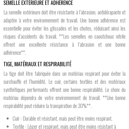
SEMELLE EXTÉRIEURE ET ADHÉRENCE
La semelle extérieure doit être résistante à l’abrasion, antidérapante et
adaptée à votre environnement de travail. Une bonne adhérence est
essentielle pour éviter les glissades et les chutes, réduisant ainsi les
risques d’accidents du travail. **Les semelles en caoutchouc nitrile
offrent une excellente résistance à l’abrasion et une bonne
adhérence**.
TIGE, MATÉRIAUX ET RESPIRABILITÉ
La tige doit être fabriquée dans un matériau respirant pour éviter la
surchauffe et l’humidité. Le cuir, certains textiles et des matériaux
synthétiques performants offrent une bonne respirabilité. Le choix du
matériau dépendra de votre environnement de travail. **Une bonne
respirabilité peut réduire la transpiration de 30%**.
Cuir : Durable et résistant, mais peut être moins respirant.
Textile : Léger et respirant, mais peut être moins résistant à