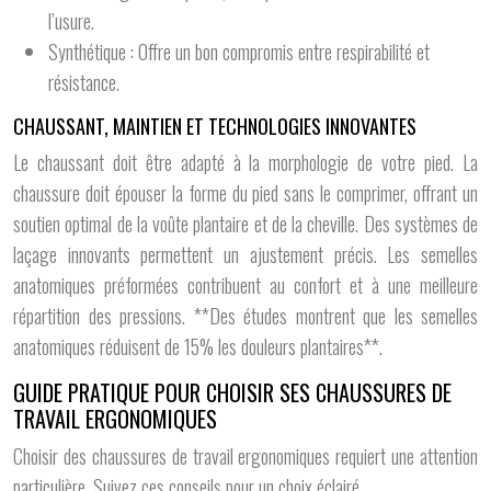
l’usure.
Synthétique : Offre un bon compromis entre respirabilité et
résistance.
CHAUSSANT, MAINTIEN ET TECHNOLOGIES INNOVANTES
Le chaussant doit être adapté à la morphologie de votre pied. La
chaussure doit épouser la forme du pied sans le comprimer, offrant un
soutien optimal de la voûte plantaire et de la cheville. Des systèmes de
laçage innovants permettent un ajustement précis. Les semelles
anatomiques préformées contribuent au confort et à une meilleure
répartition des pressions. **Des études montrent que les semelles
anatomiques réduisent de 15% les douleurs plantaires**.
GUIDE PRATIQUE POUR CHOISIR SES CHAUSSURES DE
TRAVAIL ERGONOMIQUES
Choisir des chaussures de travail ergonomiques requiert une attention
particulière. Suivez ces conseils pour un choix éclairé.