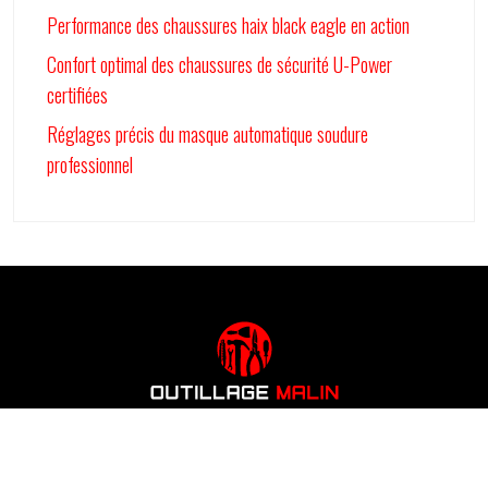
Performance des chaussures haix black eagle en action
Confort optimal des chaussures de sécurité U-Power
certifiées
Réglages précis du masque automatique soudure
professionnel
Astuces et outils pour bricoler malin