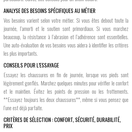
ANALYSE DES BESOINS SPÉCIFIQUES AU MÉTIER
Vos besoins varient selon votre métier. Si vous êtes debout toute la
journée, l’amorti et le soutien sont primordiaux. Si vous marchez
beaucoup, la résistance à l’abrasion et l’adhérence sont essentielles.
Une auto-évaluation de vos besoins vous aidera à identifier les critères
les plus importants.
CONSEILS POUR L’ESSAYAGE
Essayez les chaussures en fin de journée, lorsque vos pieds sont
légèrement gonflés. Marchez quelques minutes pour vérifier le confort
et le maintien. Évitez les points de pression ou les frottements.
**Essayez toujours les deux chaussures**, même si vous pensez que
l’une est déjà parfaite.
CRITÈRES DE SÉLECTION : CONFORT, SÉCURITÉ, DURABILITÉ,
PRIX