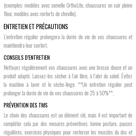
(exemples: modèles avec semelle OrthoLite, chaussures en cuir pleine
fleur, modèles avec renforts de cheville).
ENTRETIEN ET PRÉCAUTIONS
L’entretien régulier prolongera la durée de vie de vos chaussures et
maintiendra leur confort.
CONSEILS D’ENTRETIEN
Nettoyez régulièrement vos chaussures avec une brosse douce et un
produit adapté. Laissez-les sécher à l’air libre, à l’abri du soleil. Évitez
la machine à laver et le sèche-linge. **Un entretien régulier peut
prolonger la durée de vie de vos chaussures de 25 à 50%**.
PRÉVENTION DES TMS
Le choix des chaussures est un élément clé, mais il est important de
compléter cela par des mesures préventives: bonne posture, pauses
régulières, exercices physiques pour renforcer les muscles du dos et