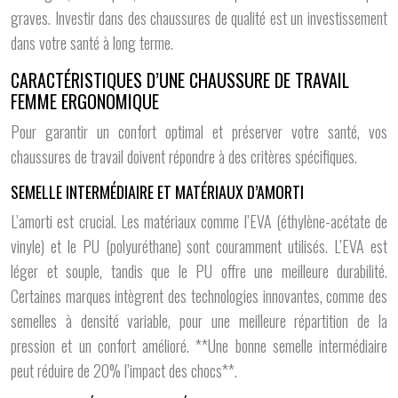
graves. Investir dans des chaussures de qualité est un investissement
dans votre santé à long terme.
CARACTÉRISTIQUES D’UNE CHAUSSURE DE TRAVAIL
FEMME ERGONOMIQUE
Pour garantir un confort optimal et préserver votre santé, vos
chaussures de travail doivent répondre à des critères spécifiques.
SEMELLE INTERMÉDIAIRE ET MATÉRIAUX D’AMORTI
L’amorti est crucial. Les matériaux comme l’EVA (éthylène-acétate de
vinyle) et le PU (polyuréthane) sont couramment utilisés. L’EVA est
léger et souple, tandis que le PU offre une meilleure durabilité.
Certaines marques intègrent des technologies innovantes, comme des
semelles à densité variable, pour une meilleure répartition de la
pression et un confort amélioré. **Une bonne semelle intermédiaire
peut réduire de 20% l’impact des chocs**.