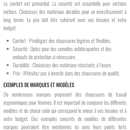
Le confort est primordial. La sécurité est essentielle pour certains
métiers. Choisissez des matériaux durables pour un investissement à
long terme. Le prix doit être cohérent avec vos besoins et votre
budget.
Confort : Privilégiez des chaussures légères et flexibles.
Sécurité : Optez pour des semelles antidérapantes et des
embouts de protection si nécessaire.
Durabilité : Choisissez des matériaux résistants à l’usure.
Prix : N’hésitez pas à investir dans des chaussures de qualité.
EXEMPLES DE MARQUES ET MODÈLES
De nombreuses marques proposent des chaussures de travail
ergonomiques pour femmes. Il est important de comparer les différents
modèles et de choisir celui qui correspond le mieux à vos besoins et à
votre budget. Des exemples concrets de modèles de différentes
marques pourraient être mentionnés ici avec leurs points forts