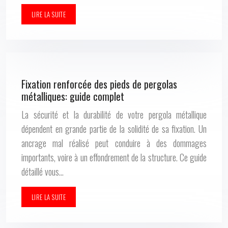
LIRE LA SUITE
Fixation renforcée des pieds de pergolas
métalliques: guide complet
La sécurité et la durabilité de votre pergola métallique
dépendent en grande partie de la solidité de sa fixation. Un
ancrage mal réalisé peut conduire à des dommages
importants, voire à un effondrement de la structure. Ce guide
détaillé vous…
LIRE LA SUITE