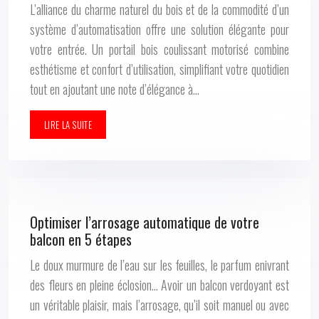
L’alliance du charme naturel du bois et de la commodité d’un
système d’automatisation offre une solution élégante pour
votre entrée. Un portail bois coulissant motorisé combine
esthétisme et confort d’utilisation, simplifiant votre quotidien
tout en ajoutant une note d’élégance à…
LIRE LA SUITE
Optimiser l’arrosage automatique de votre
balcon en 5 étapes
Le doux murmure de l’eau sur les feuilles, le parfum enivrant
des fleurs en pleine éclosion… Avoir un balcon verdoyant est
un véritable plaisir, mais l’arrosage, qu’il soit manuel ou avec