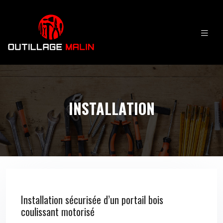
INSTALLATION
Installation sécurisée d’un portail bois
coulissant motorisé