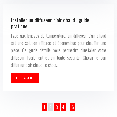
Installer un diffuseur d’air chaud : guide
pratique
Face aux baisses de température, un diffuseur d’air chaud
est une solution efficace et économique pour chauffer une
pièce. Ce guide détaillé vous permettra d’installer votre
diffuseur facilement et en toute sécurité. Choisir le bon
diffuseur d’air chaud Le choix…
LIRE LA SUITE
1
2
3
4
…
6