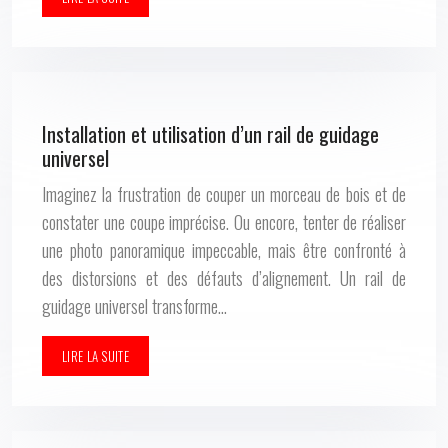
Installation et utilisation d’un rail de guidage
universel
Imaginez la frustration de couper un morceau de bois et de
constater une coupe imprécise. Ou encore, tenter de réaliser
une photo panoramique impeccable, mais être confronté à
des distorsions et des défauts d’alignement. Un rail de
guidage universel transforme…
LIRE LA SUITE