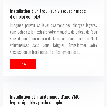
Installation d’un treuil sur visseuse : mode
d’emploi complet
Imaginez pouvoir soulever aisément des charges légères
dans votre atelier, extraire votre maquette de bateau de l’eau
sans difficulté, ou encore déplacer vos décorations de Noël
volumineuses sans vous fatiguer. Transformer votre
visseuse en un treuil portatif et économique est…
LIRE LA SUITE
Installation et maintenance d’une VMC
hygroréglable : guide complet