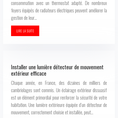
consommation avec un thermostat adapté. De nombreux
foyers équipés de radiateurs électriques peuvent améliorer la
gestion de leur…
LIRE LA SUITE
Installer une lumière détecteur de mouvement
extérieur efficace
Chaque année, en France, des dizaines de milliers de
cambriolages sont commis. Un éclairage extérieur dissuasif
est un élément primordial pour renforcer la sécurité de votre
habitation. Une lumière extérieure équipée d’un détecteur de
mouvement, correctement choisie et installée, peut…