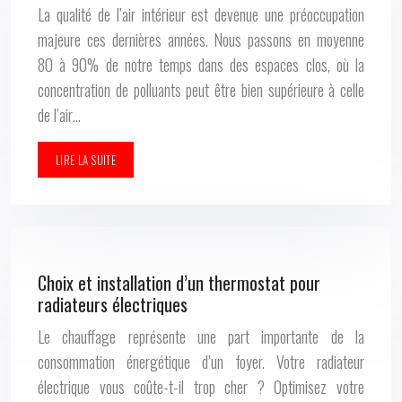
La qualité de l’air intérieur est devenue une préoccupation
majeure ces dernières années. Nous passons en moyenne
80 à 90% de notre temps dans des espaces clos, où la
concentration de polluants peut être bien supérieure à celle
de l’air…
LIRE LA SUITE
Choix et installation d’un thermostat pour
radiateurs électriques
Le chauffage représente une part importante de la
consommation énergétique d’un foyer. Votre radiateur
électrique vous coûte-t-il trop cher ? Optimisez votre