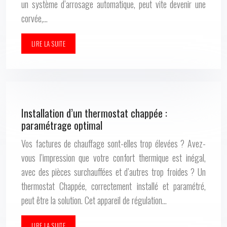
un système d’arrosage automatique, peut vite devenir une
corvée,…
LIRE LA SUITE
Installation d’un thermostat chappée :
paramétrage optimal
Vos factures de chauffage sont-elles trop élevées ? Avez-
vous l’impression que votre confort thermique est inégal,
avec des pièces surchauffées et d’autres trop froides ? Un
thermostat Chappée, correctement installé et paramétré,
peut être la solution. Cet appareil de régulation…
LIRE LA SUITE