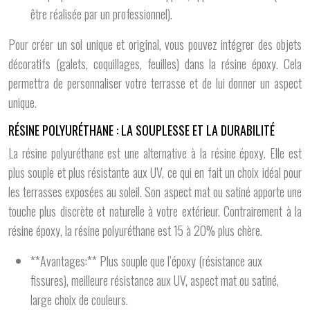
être réalisée par un professionnel).
Pour créer un sol unique et original, vous pouvez intégrer des objets
décoratifs (galets, coquillages, feuilles) dans la résine époxy. Cela
permettra de personnaliser votre terrasse et de lui donner un aspect
unique.
RÉSINE POLYURÉTHANE : LA SOUPLESSE ET LA DURABILITÉ
La résine polyuréthane est une alternative à la résine époxy. Elle est
plus souple et plus résistante aux UV, ce qui en fait un choix idéal pour
les terrasses exposées au soleil. Son aspect mat ou satiné apporte une
touche plus discrète et naturelle à votre extérieur. Contrairement à la
résine époxy, la résine polyuréthane est 15 à 20% plus chère.
**Avantages:** Plus souple que l’époxy (résistance aux
fissures), meilleure résistance aux UV, aspect mat ou satiné,
large choix de couleurs.