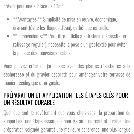
prévoir pour une surface de 10m².
**Avantages:** Simplicité de mise en œuvre, économique,
drainant (évite les flaques d’eau), esthétique naturelle.
**Inconvénients:** Peut être difficile à entretenir (nécessite un
ratissage régulier), nécessite la pose d’un géotextile pour éviter
la pousse des mauvaises herbes.
Vous pouvez créer un jardin sec avec des plantes résistantes à la
sécheresse et du gravier décoratif pour aménager votre terrasse de
manière écologique et originale.
PRÉPARATION ET APPLICATION : LES ÉTAPES CLÉS POUR
UN RÉSULTAT DURABLE
Quel que soit le revêtement que vous choisissez, la préparation du
support est une étape essentielle pour garantir un résultat durable. Une
préparation soignée garantit une meilleure adhérence, une plus longue