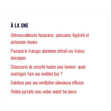
À LA UNE
Débroussailleuses husqvarna : puissance, légèreté et
autonomie réunies
Pourquoi le fraisage aluminium détruit vos fraises
classiques
Chaussures de sécurité hautes pour homme : quels
avantages face aux modèles bas ?
Solutions pour une ventilation silencieuse efficace
Finition parfaite avec weber enduit ton pierre