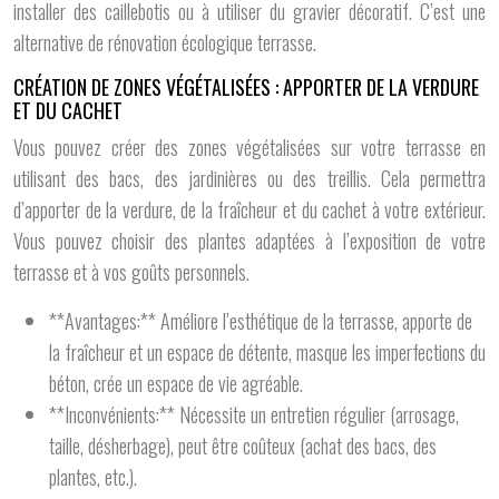
installer des caillebotis ou à utiliser du gravier décoratif. C’est une
alternative de rénovation écologique terrasse.
CRÉATION DE ZONES VÉGÉTALISÉES : APPORTER DE LA VERDURE
ET DU CACHET
Vous pouvez créer des zones végétalisées sur votre terrasse en
utilisant des bacs, des jardinières ou des treillis. Cela permettra
d’apporter de la verdure, de la fraîcheur et du cachet à votre extérieur.
Vous pouvez choisir des plantes adaptées à l’exposition de votre
terrasse et à vos goûts personnels.
**Avantages:** Améliore l’esthétique de la terrasse, apporte de
la fraîcheur et un espace de détente, masque les imperfections du
béton, crée un espace de vie agréable.
**Inconvénients:** Nécessite un entretien régulier (arrosage,
taille, désherbage), peut être coûteux (achat des bacs, des
plantes, etc.).