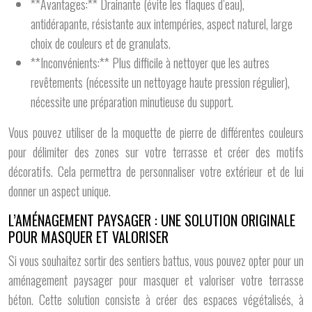
**Avantages:** Drainante (évite les flaques d’eau),
antidérapante, résistante aux intempéries, aspect naturel, large
choix de couleurs et de granulats.
**Inconvénients:** Plus difficile à nettoyer que les autres
revêtements (nécessite un nettoyage haute pression régulier),
nécessite une préparation minutieuse du support.
Vous pouvez utiliser de la moquette de pierre de différentes couleurs
pour délimiter des zones sur votre terrasse et créer des motifs
décoratifs. Cela permettra de personnaliser votre extérieur et de lui
donner un aspect unique.
L’AMÉNAGEMENT PAYSAGER : UNE SOLUTION ORIGINALE
POUR MASQUER ET VALORISER
Si vous souhaitez sortir des sentiers battus, vous pouvez opter pour un
aménagement paysager pour masquer et valoriser votre terrasse
béton. Cette solution consiste à créer des espaces végétalisés, à