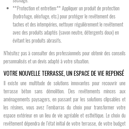
séchage.
**Protection et entretien:** Appliquer un produit de protection
(hydrofuge, oléofuge, etc.) pour protéger le revêtement des
taches et des intempéries, nettoyer régulièrement le revêtement
avec des produits adaptés (savon neutre, détergents doux) en
évitant les produits abrasifs.
N’hésitez pas à consulter des professionnels pour obtenir des conseils
personnalisés et un devis adapté à votre situation.
VOTRE NOUVELLE TERRASSE, UN ESPACE DE VIE REPENSÉ
Il existe une multitude de solutions innovantes pour recouvrir une
terrasse béton sans démolition. Des revêtements minces aux
aménagements paysagers, en passant par les solutions clipsables et
les résines, vous avez l’embarras du choix pour transformer votre
espace extérieur en un lieu de vie agréable et esthétique. Le choix du
revêtement dépendra de l’état initial de votre terrasse, de votre budget