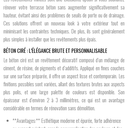
rénover votre terrasse béton sans augmenter significativement sa
hauteur, évitant ainsi des problèmes de seuils de porte ou de drainage.
Ces solutions offrent un nouveau look à votre extérieur tout en
minimisant les contraintes techniques. De plus, ils sont généralement
plus simples à installer que les revêtements plus épais.
BÉTON CIRÉ : L’ÉLÉGANCE BRUTE ET PERSONNALISABLE
Le béton ciré est un revêtement décoratif composé d’un mélange de
ciment, de résine, de pigments et d’additifs. Appliqué en fines couches
sur une surface préparée, il offre un aspect lisse et contemporain. Les
finitions possibles sont variées, allant des textures brutes aux aspects
plus polis, et une large palette de couleurs est disponible. Son
épaisseur est d’environ 2 à 3 millimètres, ce qui est un avantage
considérable en termes de rénovation sans démolition.
**Avantages:** Esthétique moderne et épurée, forte adhérence