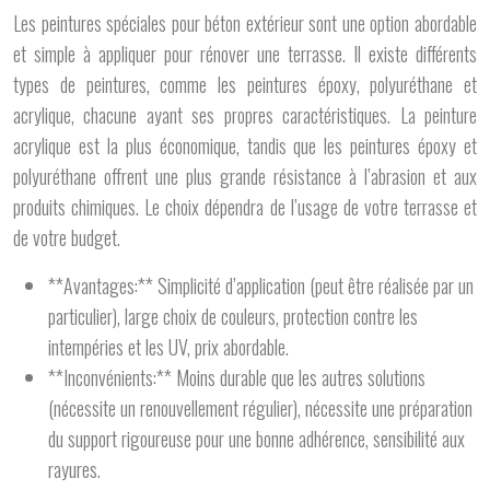
Les peintures spéciales pour béton extérieur sont une option abordable
et simple à appliquer pour rénover une terrasse. Il existe différents
types de peintures, comme les peintures époxy, polyuréthane et
acrylique, chacune ayant ses propres caractéristiques. La peinture
acrylique est la plus économique, tandis que les peintures époxy et
polyuréthane offrent une plus grande résistance à l’abrasion et aux
produits chimiques. Le choix dépendra de l’usage de votre terrasse et
de votre budget.
**Avantages:** Simplicité d’application (peut être réalisée par un
particulier), large choix de couleurs, protection contre les
intempéries et les UV, prix abordable.
**Inconvénients:** Moins durable que les autres solutions
(nécessite un renouvellement régulier), nécessite une préparation
du support rigoureuse pour une bonne adhérence, sensibilité aux
rayures.