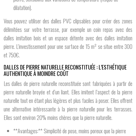
dilatation).
Vous pouvez utiliser des dalles PVC clipsables pour créer des zones
délimitées sur votre terrasse, par exemple un coin repas avec des
dalles imitation bois et un espace détente avec des dalles imitation
pierre. L’investissement pour une surface de 15 m² se situe entre 300
et 750€.
DALLES DE PIERRE NATURELLE RECONSTITUÉE : L’ESTHÉTIQUE
AUTHENTIQUE À MOINDRE COÛT
Les dalles de pierre naturelle reconstituée sont fabriquées à partir de
pierre naturelle broyée et d’un liant. Elles imitent l’aspect de la pierre
naturelle tout en étant plus légères et plus faciles à poser. Elles offrent
une alternative intéressante à la pierre naturelle pour les terrasses.
Elles sont environ 20% moins chères que la pierre naturelle.
**Avantages:** Simplicité de pose, moins poreux que la pierre