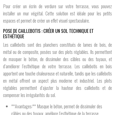
Pour créer un écrin de verdure sur votre terrasse, vous pouvez
installer un mur végétal. Cette solution est idéale pour les petits
espaces et permet de créer un effet visuel spectaculaire.
POSE DE CAILLEBOTIS : CRÉER UN SOL TECHNIQUE ET
ESTHÉTIQUE
Les caillebotis sont des planchers constitués de lames de bois, de
métal ou de composite, posées sur des plots réglables. Ils permettent
de masquer le béton, de dissimuler des câbles ou des tuyaux, et
d’améliorer l’esthétique de votre terrasse. Les caillebotis en bois
apportent une touche chaleureuse et naturelle, tandis que les caillebotis
en métal offrent un aspect plus moderne et industriel. Les plots
réglables permettent d’ajuster la hauteur des caillebotis et de
compenser les irrégularités du sol.
**Avantages:** Masque le béton, permet de dissimuler des
câbles ou des tuyaux, améliore l’esthétique de la terrasse,