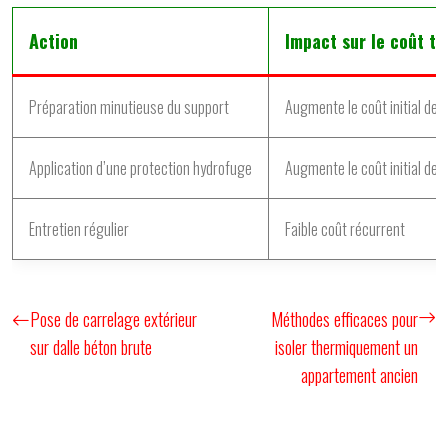
Action
Impact sur le coût to
Préparation minutieuse du support
Augmente le coût initial de
Application d’une protection hydrofuge
Augmente le coût initial de
Entretien régulier
Faible coût récurrent
Pose de carrelage extérieur
Méthodes efficaces pour
sur dalle béton brute
isoler thermiquement un
appartement ancien