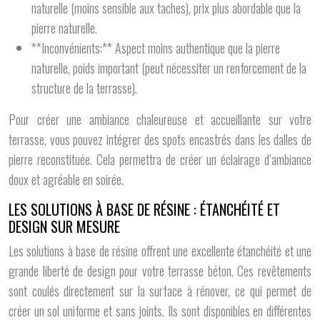
naturelle (moins sensible aux taches), prix plus abordable que la
pierre naturelle.
**Inconvénients:** Aspect moins authentique que la pierre
naturelle, poids important (peut nécessiter un renforcement de la
structure de la terrasse).
Pour créer une ambiance chaleureuse et accueillante sur votre
terrasse, vous pouvez intégrer des spots encastrés dans les dalles de
pierre reconstituée. Cela permettra de créer un éclairage d’ambiance
doux et agréable en soirée.
LES SOLUTIONS À BASE DE RÉSINE : ÉTANCHÉITÉ ET
DESIGN SUR MESURE
Les solutions à base de résine offrent une excellente étanchéité et une
grande liberté de design pour votre terrasse béton. Ces revêtements
sont coulés directement sur la surface à rénover, ce qui permet de
créer un sol uniforme et sans joints. Ils sont disponibles en différentes