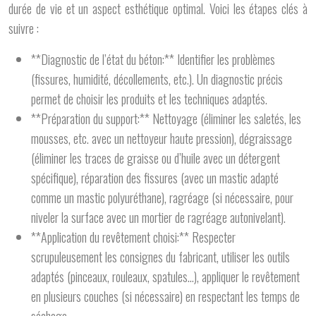
durée de vie et un aspect esthétique optimal. Voici les étapes clés à
suivre :
**Diagnostic de l’état du béton:** Identifier les problèmes
(fissures, humidité, décollements, etc.). Un diagnostic précis
permet de choisir les produits et les techniques adaptés.
**Préparation du support:** Nettoyage (éliminer les saletés, les
mousses, etc. avec un nettoyeur haute pression), dégraissage
(éliminer les traces de graisse ou d’huile avec un détergent
spécifique), réparation des fissures (avec un mastic adapté
comme un mastic polyuréthane), ragréage (si nécessaire, pour
niveler la surface avec un mortier de ragréage autonivelant).
**Application du revêtement choisi:** Respecter
scrupuleusement les consignes du fabricant, utiliser les outils
adaptés (pinceaux, rouleaux, spatules…), appliquer le revêtement
en plusieurs couches (si nécessaire) en respectant les temps de