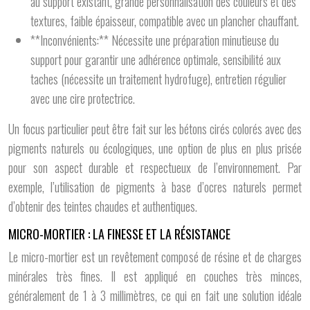
au support existant, grande personnalisation des couleurs et des
textures, faible épaisseur, compatible avec un plancher chauffant.
**Inconvénients:** Nécessite une préparation minutieuse du
support pour garantir une adhérence optimale, sensibilité aux
taches (nécessite un traitement hydrofuge), entretien régulier
avec une cire protectrice.
Un focus particulier peut être fait sur les bétons cirés colorés avec des
pigments naturels ou écologiques, une option de plus en plus prisée
pour son aspect durable et respectueux de l’environnement. Par
exemple, l’utilisation de pigments à base d’ocres naturels permet
d’obtenir des teintes chaudes et authentiques.
MICRO-MORTIER : LA FINESSE ET LA RÉSISTANCE
Le micro-mortier est un revêtement composé de résine et de charges
minérales très fines. Il est appliqué en couches très minces,
généralement de 1 à 3 millimètres, ce qui en fait une solution idéale