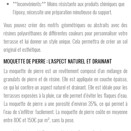
**Inconvénients:** Moins résistante aux produits chimiques que
l’époxy, nécessite une préparation minutieuse du support.
Vous pouvez créer des motifs géométriques ou abstraits avec des
résines polyuréthanes de différentes couleurs pour personnaliser votre
terrasse et lui donner un style unique. Cela permettra de créer un sol
original et esthétique.
MOQUETTE DE PIERRE : L’ASPECT NATUREL ET DRAINANT
La moquette de pierre est un revêtement composé d’un mélange de
granulats de pierre et de résine. Elle est appliquée en couche épaisse,
ce qui lui confère un aspect naturel et drainant. Elle est idéale pour les
terrasses exposées à la pluie, car elle permet d’éviter les flaques d’eau.
La moquette de pierre a une porosité d’environ 35%, ce qui permet à
l’eau de s’infiltrer facilement. La moquette de pierre coûte en moyenne
entre 80€ et 150€ par m², sans la pose.