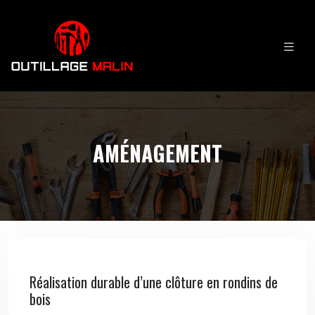
AMÉNAGEMENT
Réalisation durable d’une clôture en rondins de
bois