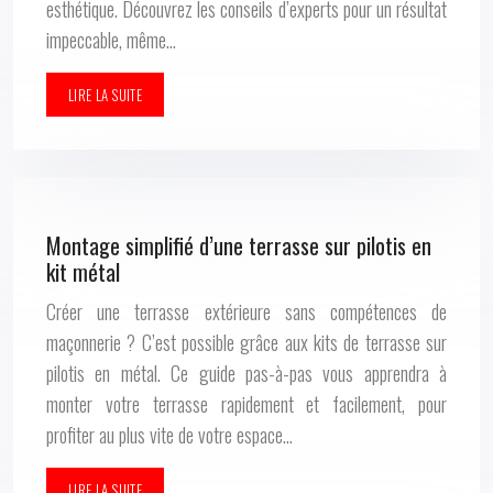
esthétique. Découvrez les conseils d’experts pour un résultat
impeccable, même…
LIRE LA SUITE
Montage simplifié d’une terrasse sur pilotis en
kit métal
Créer une terrasse extérieure sans compétences de
maçonnerie ? C’est possible grâce aux kits de terrasse sur
pilotis en métal. Ce guide pas-à-pas vous apprendra à
monter votre terrasse rapidement et facilement, pour
profiter au plus vite de votre espace…
LIRE LA SUITE