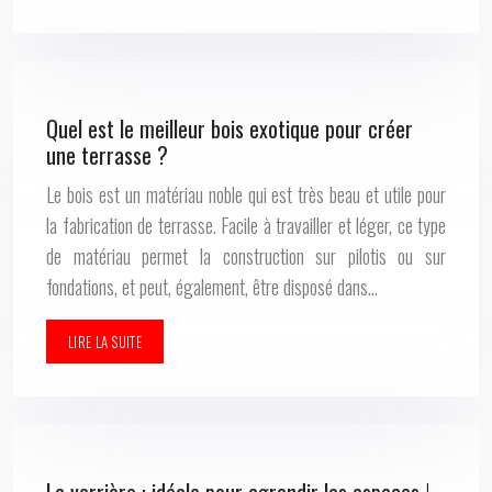
Quel est le meilleur bois exotique pour créer
une terrasse ?
Le bois est un matériau noble qui est très beau et utile pour
la fabrication de terrasse. Facile à travailler et léger, ce type
de matériau permet la construction sur pilotis ou sur
fondations, et peut, également, être disposé dans…
LIRE LA SUITE