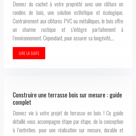
Donnez du cachet à votre propriété avec une clôture en
rondins de bois, une solution esthétique et écologique.
Contrairement aux clôtures PVC ou métalliques, le bois offre
un charme rustique et s’intègre parfaitement à
l’environnement. Cependant, pour assurer sa longévité,…
LIRE LA SUITE
Construire une terrasse bois sur mesure : guide
complet
Donnez vie à votre projet de terrasse en bois ! Ce guide
détaillé vous accompagne étape par étape, de la conception
à l’entretien, pour une réalisation sur mesure, durable et