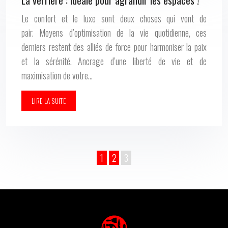
La verrière : idéale pour agrandir les espaces !
Le confort et le luxe sont deux choses qui vont de
pair. Moyens d’optimisation de la vie quotidienne, ces
derniers restent des alliés de force pour harmoniser la paix
et la sérénité. Ancrage d’une liberté de vie et de
maximisation de votre…
LIRE LA SUITE
1
2
3