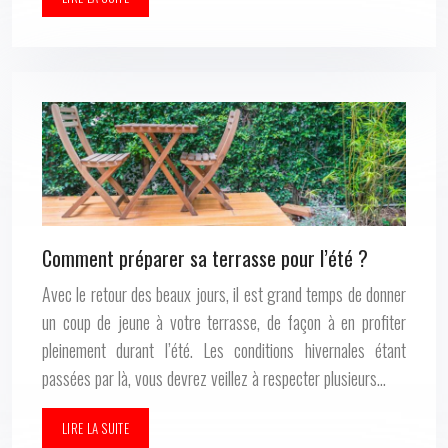
Comment préparer sa terrasse pour l’été ?
Avec le retour des beaux jours, il est grand temps de donner
un coup de jeune à votre terrasse, de façon à en profiter
pleinement durant l’été. Les conditions hivernales étant
passées par là, vous devrez veillez à respecter plusieurs…
LIRE LA SUITE