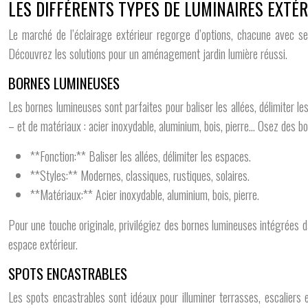
LES DIFFÉRENTS TYPES DE LUMINAIRES EXTÉR
Le marché de l’éclairage extérieur regorge d’options, chacune avec ses
Découvrez les solutions pour un aménagement jardin lumière réussi.
BORNES LUMINEUSES
Les bornes lumineuses sont parfaites pour baliser les allées, délimiter l
– et de matériaux : acier inoxydable, aluminium, bois, pierre… Osez des 
**Fonction:** Baliser les allées, délimiter les espaces.
**Styles:** Modernes, classiques, rustiques, solaires.
**Matériaux:** Acier inoxydable, aluminium, bois, pierre.
Pour une touche originale, privilégiez des bornes lumineuses intégrées 
espace extérieur.
SPOTS ENCASTRABLES
Les spots encastrables sont idéaux pour illuminer terrasses, escaliers 