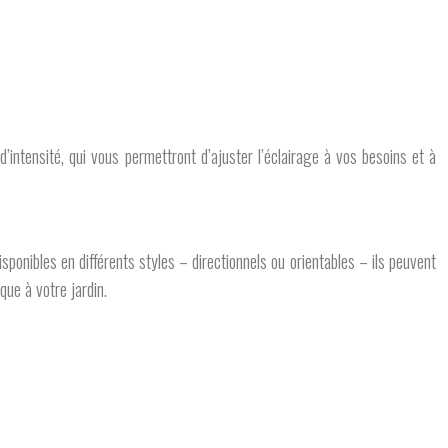
ntensité, qui vous permettront d’ajuster l’éclairage à vos besoins et à
sponibles en différents styles – directionnels ou orientables – ils peuvent
ue à votre jardin.