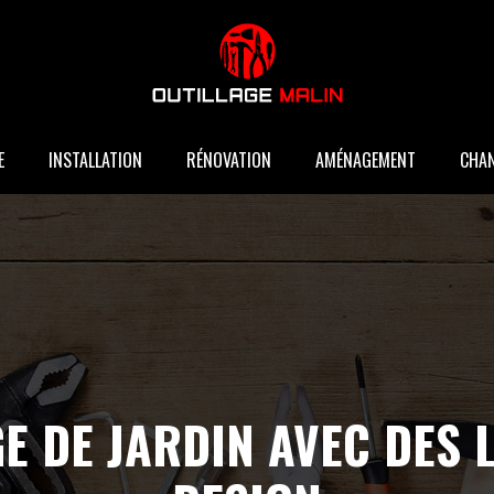
E
INSTALLATION
RÉNOVATION
AMÉNAGEMENT
CHAN
GE DE JARDIN AVEC DES 