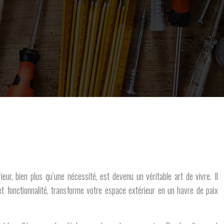
ur, bien plus qu’une nécessité, est devenu un véritable art de vivre. Il
et fonctionnalité, transforme votre espace extérieur en un havre de paix