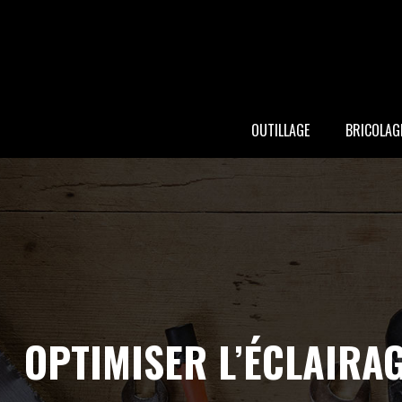
OUTILLAGE
BRICOLAG
OPTIMISER L’ÉCLAIRA