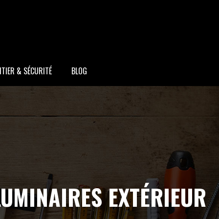
TIER & SÉCURITÉ
BLOG
LUMINAIRES EXTÉRIEUR