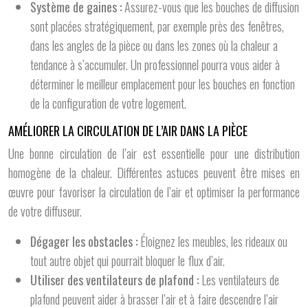
Système de gaines :
Assurez-vous que les bouches de diffusion
sont placées stratégiquement, par exemple près des fenêtres,
dans les angles de la pièce ou dans les zones où la chaleur a
tendance à s’accumuler. Un professionnel pourra vous aider à
déterminer le meilleur emplacement pour les bouches en fonction
de la configuration de votre logement.
AMÉLIORER LA CIRCULATION DE L’AIR DANS LA PIÈCE
Une bonne circulation de l’air est essentielle pour une distribution
homogène de la chaleur. Différentes astuces peuvent être mises en
œuvre pour favoriser la circulation de l’air et optimiser la performance
de votre diffuseur.
Dégager les obstacles :
Éloignez les meubles, les rideaux ou
tout autre objet qui pourrait bloquer le flux d’air.
Utiliser des ventilateurs de plafond :
Les ventilateurs de
plafond peuvent aider à brasser l’air et à faire descendre l’air