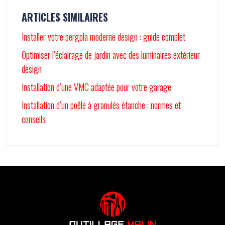
ARTICLES SIMILAIRES
Installer votre pergola moderne design : guide complet
Optimiser l’éclairage de jardin avec des luminaires extérieur
design
Installation d’une VMC adaptée pour votre garage
Installation d’un poêle à granulés étanche : normes et
conseils