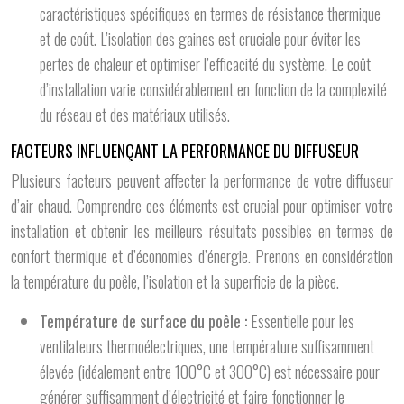
caractéristiques spécifiques en termes de résistance thermique
et de coût. L’isolation des gaines est cruciale pour éviter les
pertes de chaleur et optimiser l’efficacité du système. Le coût
d’installation varie considérablement en fonction de la complexité
du réseau et des matériaux utilisés.
FACTEURS INFLUENÇANT LA PERFORMANCE DU DIFFUSEUR
Plusieurs facteurs peuvent affecter la performance de votre diffuseur
d’air chaud. Comprendre ces éléments est crucial pour optimiser votre
installation et obtenir les meilleurs résultats possibles en termes de
confort thermique et d’économies d’énergie. Prenons en considération
la température du poêle, l’isolation et la superficie de la pièce.
Température de surface du poêle :
Essentielle pour les
ventilateurs thermoélectriques, une température suffisamment
élevée (idéalement entre 100°C et 300°C) est nécessaire pour
générer suffisamment d’électricité et faire fonctionner le