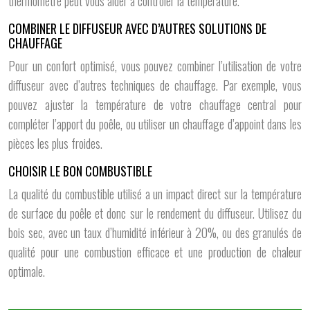
thermomètre peut vous aider à contrôler la température.
COMBINER LE DIFFUSEUR AVEC D’AUTRES SOLUTIONS DE
CHAUFFAGE
Pour un confort optimisé, vous pouvez combiner l’utilisation de votre
diffuseur avec d’autres techniques de chauffage. Par exemple, vous
pouvez ajuster la température de votre chauffage central pour
compléter l’apport du poêle, ou utiliser un chauffage d’appoint dans les
pièces les plus froides.
CHOISIR LE BON COMBUSTIBLE
La qualité du combustible utilisé a un impact direct sur la température
de surface du poêle et donc sur le rendement du diffuseur. Utilisez du
bois sec, avec un taux d’humidité inférieur à 20%, ou des granulés de
qualité pour une combustion efficace et une production de chaleur
optimale.