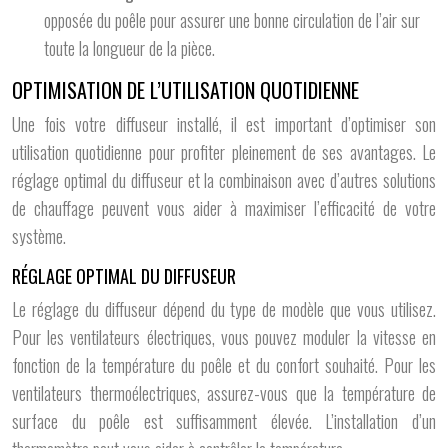
opposée du poêle pour assurer une bonne circulation de l’air sur
toute la longueur de la pièce.
OPTIMISATION DE L’UTILISATION QUOTIDIENNE
Une fois votre diffuseur installé, il est important d’optimiser son
utilisation quotidienne pour profiter pleinement de ses avantages. Le
réglage optimal du diffuseur et la combinaison avec d’autres solutions
de chauffage peuvent vous aider à maximiser l’efficacité de votre
système.
RÉGLAGE OPTIMAL DU DIFFUSEUR
Le réglage du diffuseur dépend du type de modèle que vous utilisez.
Pour les ventilateurs électriques, vous pouvez moduler la vitesse en
fonction de la température du poêle et du confort souhaité. Pour les
ventilateurs thermoélectriques, assurez-vous que la température de
surface du poêle est suffisamment élevée. L’installation d’un