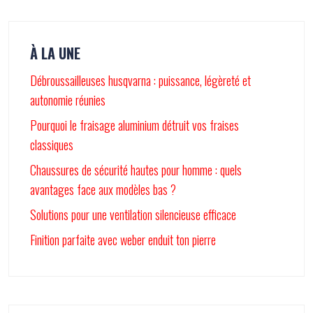
À LA UNE
Débroussailleuses husqvarna : puissance, légèreté et
autonomie réunies
Pourquoi le fraisage aluminium détruit vos fraises
classiques
Chaussures de sécurité hautes pour homme : quels
avantages face aux modèles bas ?
Solutions pour une ventilation silencieuse efficace
Finition parfaite avec weber enduit ton pierre