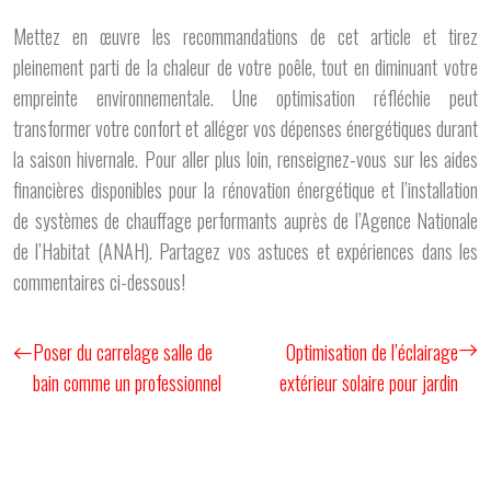
Mettez en œuvre les recommandations de cet article et tirez
pleinement parti de la chaleur de votre poêle, tout en diminuant votre
empreinte environnementale. Une optimisation réfléchie peut
transformer votre confort et alléger vos dépenses énergétiques durant
la saison hivernale. Pour aller plus loin, renseignez-vous sur les aides
financières disponibles pour la rénovation énergétique et l’installation
de systèmes de chauffage performants auprès de l’Agence Nationale
de l’Habitat (ANAH). Partagez vos astuces et expériences dans les
commentaires ci-dessous!
Poser du carrelage salle de
Optimisation de l’éclairage
bain comme un professionnel
extérieur solaire pour jardin