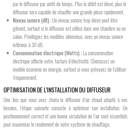
par le diffuseur par unité de temps. Plus le débit est élevé, plus le
diffuseur sera capable de chauffer une grande pièce rapidement.
Niveau sonore (dB) :
Un niveau sonore trop élevé peut être
gênant, surtout si le diffuseur est utilisé dans une chambre ou un
salon. Privilégiez les modèles silencieux, avec un niveau sonore
inférieur à 30 dB.
Consommation électrique (Watts) :
La consommation
électrique affecte votre facture d’électricité. Choisissez un
modèle économe en énergie, surtout si vous prévoyez de l’utiliser
fréquemment.
OPTIMISATION DE L’INSTALLATION DU DIFFUSEUR
Une fois que vous avez choisi le diffuseur d’air chaud adapté à vos
besoins, l’étape suivante consiste à optimiser son installation. Un
positionnement correct et une bonne circulation de l’air sont essentiels
pour maximiser le rendement de votre système de chauffage.