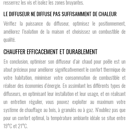
resserrez les vis et isolez les zones bruyantes.
LE DIFFUSEUR NE DIFFUSE PAS SUFFISAMMENT DE CHALEUR
Vérifiez la puissance du diffuseur, optimisez le positionnement,
améliorez l’isolation de la maison et choisissez un combustible de
qualité.
CHAUFFER EFFICACEMENT ET DURABLEMENT
En conclusion, optimiser son diffuseur d’air chaud pour poêle est un
atout précieux pour améliorer significativement le confort thermique de
votre habitation, minimiser votre consommation de combustible et
réaliser des économies d’énergie. En assimilant les différents types de
diffuseurs, en optimisant leur installation et leur usage, et en réalisant
un entretien régulier, vous pouvez exploiter au maximum votre
système de chauffage au bois, à granulés ou à gaz. N’oubliez pas que
pour un confort optimal, la température ambiante idéale se situe entre
19°C et 21°C.