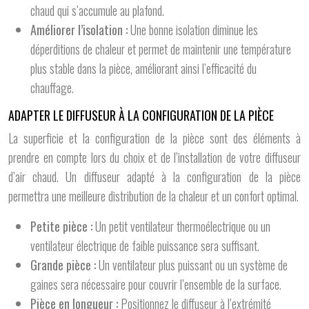
chaud qui s’accumule au plafond.
Améliorer l’isolation :
Une bonne isolation diminue les
déperditions de chaleur et permet de maintenir une température
plus stable dans la pièce, améliorant ainsi l’efficacité du
chauffage.
ADAPTER LE DIFFUSEUR À LA CONFIGURATION DE LA PIÈCE
La superficie et la configuration de la pièce sont des éléments à
prendre en compte lors du choix et de l’installation de votre diffuseur
d’air chaud. Un diffuseur adapté à la configuration de la pièce
permettra une meilleure distribution de la chaleur et un confort optimal.
Petite pièce :
Un petit ventilateur thermoélectrique ou un
ventilateur électrique de faible puissance sera suffisant.
Grande pièce :
Un ventilateur plus puissant ou un système de
gaines sera nécessaire pour couvrir l’ensemble de la surface.
Pièce en longueur :
Positionnez le diffuseur à l’extrémité