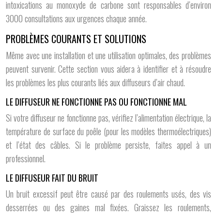
intoxications au monoxyde de carbone sont responsables d’environ
3000 consultations aux urgences chaque année.
PROBLÈMES COURANTS ET SOLUTIONS
Même avec une installation et une utilisation optimales, des problèmes
peuvent survenir. Cette section vous aidera à identifier et à résoudre
les problèmes les plus courants liés aux diffuseurs d’air chaud.
LE DIFFUSEUR NE FONCTIONNE PAS OU FONCTIONNE MAL
Si votre diffuseur ne fonctionne pas, vérifiez l’alimentation électrique, la
température de surface du poêle (pour les modèles thermoélectriques)
et l’état des câbles. Si le problème persiste, faites appel à un
professionnel.
LE DIFFUSEUR FAIT DU BRUIT
Un bruit excessif peut être causé par des roulements usés, des vis
desserrées ou des gaines mal fixées. Graissez les roulements,