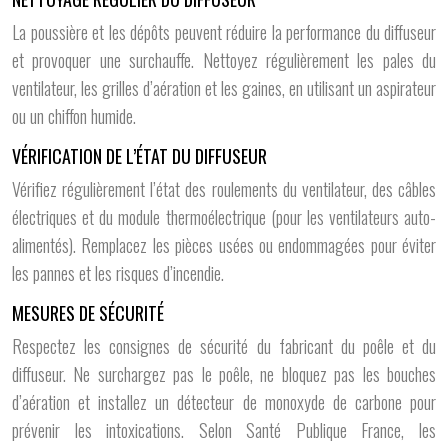
La poussière et les dépôts peuvent réduire la performance du diffuseur
et provoquer une surchauffe. Nettoyez régulièrement les pales du
ventilateur, les grilles d’aération et les gaines, en utilisant un aspirateur
ou un chiffon humide.
VÉRIFICATION DE L’ÉTAT DU DIFFUSEUR
Vérifiez régulièrement l’état des roulements du ventilateur, des câbles
électriques et du module thermoélectrique (pour les ventilateurs auto-
alimentés). Remplacez les pièces usées ou endommagées pour éviter
les pannes et les risques d’incendie.
MESURES DE SÉCURITÉ
Respectez les consignes de sécurité du fabricant du poêle et du
diffuseur. Ne surchargez pas le poêle, ne bloquez pas les bouches
d’aération et installez un détecteur de monoxyde de carbone pour
prévenir les intoxications. Selon Santé Publique France, les