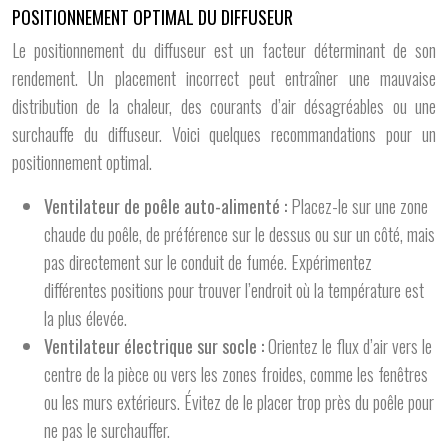
POSITIONNEMENT OPTIMAL DU DIFFUSEUR
Le positionnement du diffuseur est un facteur déterminant de son
rendement. Un placement incorrect peut entraîner une mauvaise
distribution de la chaleur, des courants d’air désagréables ou une
surchauffe du diffuseur. Voici quelques recommandations pour un
positionnement optimal.
Ventilateur de poêle auto-alimenté :
Placez-le sur une zone
chaude du poêle, de préférence sur le dessus ou sur un côté, mais
pas directement sur le conduit de fumée. Expérimentez
différentes positions pour trouver l’endroit où la température est
la plus élevée.
Ventilateur électrique sur socle :
Orientez le flux d’air vers le
centre de la pièce ou vers les zones froides, comme les fenêtres
ou les murs extérieurs. Évitez de le placer trop près du poêle pour
ne pas le surchauffer.