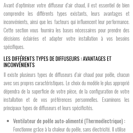
Avant d’optimiser votre diffuseur d’air chaud, il est essentiel de bien
comprendre les différents types existants, leurs avantages et
inconvénients, ainsi que les facteurs qui influencent leur performance.
Cette section vous fournira les bases nécessaires pour prendre des
décisions éclairées et adapter votre installation à vos besoins
spécifiques.
LES DIFFÉRENTS TYPES DE DIFFUSEURS : AVANTAGES ET
INCONVÉNIENTS
Il existe plusieurs types de diffuseurs d’air chaud pour poêle, chacun
avec ses propres caractéristiques. Le choix du modèle le plus approprié
dépendra de la superficie de votre pièce, de la configuration de votre
installation et de vos préférences personnelles. Examinons les
principaux types de diffuseurs et leurs spécificités.
Ventilateur de poêle auto-alimenté (Thermoélectrique) :
Fonctionne grâce à la chaleur du poêle, sans électricité. Il utilise