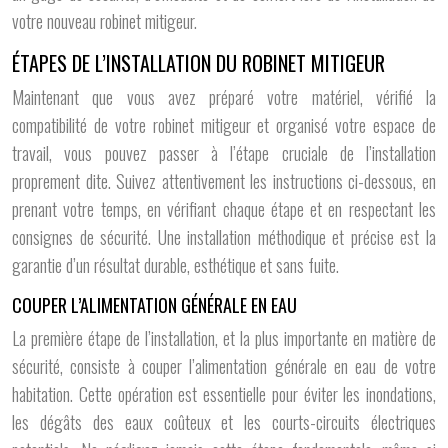
votre nouveau robinet mitigeur.
ÉTAPES DE L’INSTALLATION DU ROBINET MITIGEUR
Maintenant que vous avez préparé votre matériel, vérifié la
compatibilité de votre robinet mitigeur et organisé votre espace de
travail, vous pouvez passer à l’étape cruciale de l’installation
proprement dite. Suivez attentivement les instructions ci-dessous, en
prenant votre temps, en vérifiant chaque étape et en respectant les
consignes de sécurité. Une installation méthodique et précise est la
garantie d’un résultat durable, esthétique et sans fuite.
COUPER L’ALIMENTATION GÉNÉRALE EN EAU
La première étape de l’installation, et la plus importante en matière de
sécurité, consiste à couper l’alimentation générale en eau de votre
habitation. Cette opération est essentielle pour éviter les inondations,
les dégâts des eaux coûteux et les courts-circuits électriques