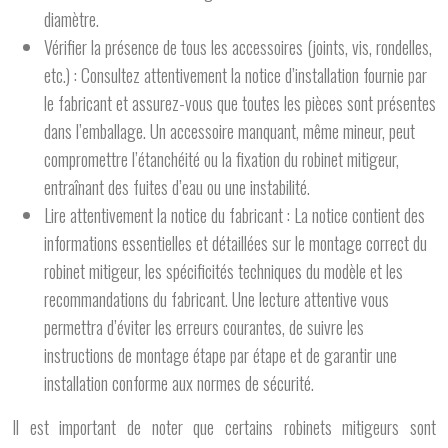
diamètre.
Vérifier la présence de tous les accessoires (joints, vis, rondelles,
etc.) : Consultez attentivement la notice d’installation fournie par
le fabricant et assurez-vous que toutes les pièces sont présentes
dans l’emballage. Un accessoire manquant, même mineur, peut
compromettre l’étanchéité ou la fixation du robinet mitigeur,
entraînant des fuites d’eau ou une instabilité.
Lire attentivement la notice du fabricant : La notice contient des
informations essentielles et détaillées sur le montage correct du
robinet mitigeur, les spécificités techniques du modèle et les
recommandations du fabricant. Une lecture attentive vous
permettra d’éviter les erreurs courantes, de suivre les
instructions de montage étape par étape et de garantir une
installation conforme aux normes de sécurité.
Il est important de noter que certains robinets mitigeurs sont