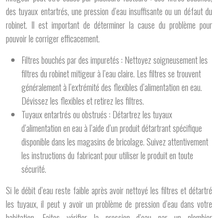
des tuyaux entartrés, une pression d’eau insuffisante ou un défaut du
robinet. Il est important de déterminer la cause du problème pour
pouvoir le corriger efficacement.
Filtres bouchés par des impuretés : Nettoyez soigneusement les
filtres du robinet mitigeur à l’eau claire. Les filtres se trouvent
généralement à l’extrémité des flexibles d’alimentation en eau.
Dévissez les flexibles et retirez les filtres.
Tuyaux entartrés ou obstrués : Détartrez les tuyaux
d’alimentation en eau à l’aide d’un produit détartrant spécifique
disponible dans les magasins de bricolage. Suivez attentivement
les instructions du fabricant pour utiliser le produit en toute
sécurité.
Si le débit d’eau reste faible après avoir nettoyé les filtres et détartré
les tuyaux, il peut y avoir un problème de pression d’eau dans votre
habitation. Faites vérifier la pression d’eau par un plombier