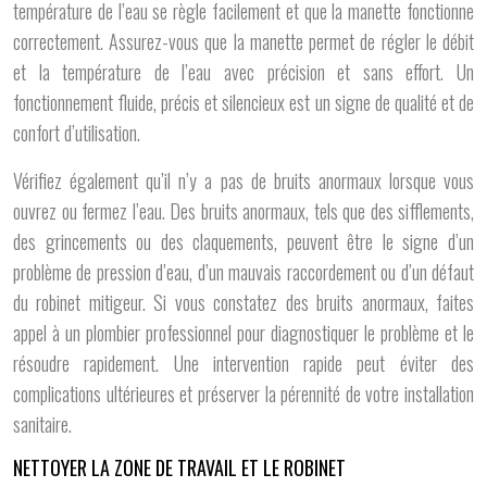
température de l’eau se règle facilement et que la manette fonctionne
correctement. Assurez-vous que la manette permet de régler le débit
et la température de l’eau avec précision et sans effort. Un
fonctionnement fluide, précis et silencieux est un signe de qualité et de
confort d’utilisation.
Vérifiez également qu’il n’y a pas de bruits anormaux lorsque vous
ouvrez ou fermez l’eau. Des bruits anormaux, tels que des sifflements,
des grincements ou des claquements, peuvent être le signe d’un
problème de pression d’eau, d’un mauvais raccordement ou d’un défaut
du robinet mitigeur. Si vous constatez des bruits anormaux, faites
appel à un plombier professionnel pour diagnostiquer le problème et le
résoudre rapidement. Une intervention rapide peut éviter des
complications ultérieures et préserver la pérennité de votre installation
sanitaire.
NETTOYER LA ZONE DE TRAVAIL ET LE ROBINET