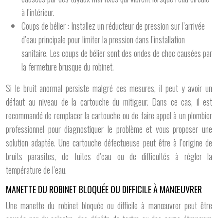
à l’intérieur.
Coups de bélier : Installez un réducteur de pression sur l’arrivée
d’eau principale pour limiter la pression dans l’installation
sanitaire. Les coups de bélier sont des ondes de choc causées par
la fermeture brusque du robinet.
Si le bruit anormal persiste malgré ces mesures, il peut y avoir un
défaut au niveau de la cartouche du mitigeur. Dans ce cas, il est
recommandé de remplacer la cartouche ou de faire appel à un plombier
professionnel pour diagnostiquer le problème et vous proposer une
solution adaptée. Une cartouche défectueuse peut être à l’origine de
bruits parasites, de fuites d’eau ou de difficultés à régler la
température de l’eau.
MANETTE DU ROBINET BLOQUÉE OU DIFFICILE À MANŒUVRER
Une manette du robinet bloquée ou difficile à manœuvrer peut être