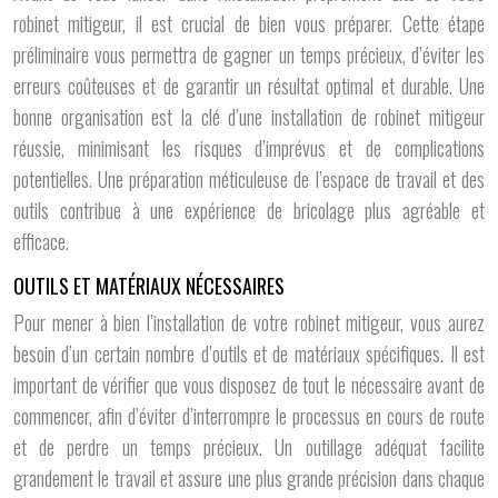
robinet mitigeur, il est crucial de bien vous préparer. Cette étape
préliminaire vous permettra de gagner un temps précieux, d’éviter les
erreurs coûteuses et de garantir un résultat optimal et durable. Une
bonne organisation est la clé d’une installation de robinet mitigeur
réussie, minimisant les risques d’imprévus et de complications
potentielles. Une préparation méticuleuse de l’espace de travail et des
outils contribue à une expérience de bricolage plus agréable et
efficace.
OUTILS ET MATÉRIAUX NÉCESSAIRES
Pour mener à bien l’installation de votre robinet mitigeur, vous aurez
besoin d’un certain nombre d’outils et de matériaux spécifiques. Il est
important de vérifier que vous disposez de tout le nécessaire avant de
commencer, afin d’éviter d’interrompre le processus en cours de route
et de perdre un temps précieux. Un outillage adéquat facilite
grandement le travail et assure une plus grande précision dans chaque