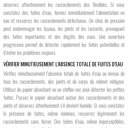
observez attentivement les raccordements des flexibles. Si vous
constatez des fuites d’eau, fermez immédiatement l’alimentation en
eau et resserrez les raccordements défectueux. Un choc de pression
peut endommager les tuyaux, les joints et les raccords, provoquant
des fuites importantes et des dégâts des eaux. Une ouverture
progressive permet de détecter rapidement les fuites potentielles et
d’éviter les problèmes majeurs.
VÉRIFIER MINUTIEUSEMENT L’ABSENCE TOTALE DE FUITES D’EAU
Vérifiez minutieusement l’absence totale de fuites d’eau au niveau de
tous les raccordements, des joints et du corps du robinet mitigeur.
Utilisez du papier absorbant ou un chiffon sec pour détecter les petites
fuites. Passez le papier absorbant autour des raccordements et des
joints et observez attentivement s’il devient humide. Si vous constatez
la présence de fuites, même minimes, resserrez légèrement les
raccordements sans forcer. Des fuites d’eau, même imperceptibles,