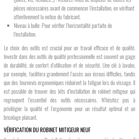
pièces nécessaires avant de commencer l’installation, en vérifiant
attentivement la notice du fabricant.
Niveau à bulle: Pour vérifier l’horizontalité parfaite de
l’installation.
Le choix des outils est crucial pour un travail efficace et de qualité.
Investir dans des outils de qualité professionnelle est souvent un gage
de durabilité, de confort d’utilisation et de sécurité. Une clé à lavabo,
par exemple, facilitera grandement l’accès aux écrous difficiles, tandis
que des tournevis ergonomiques réduiront la fatigue lors du vissage. Il
est possible de trouver des kits d’installation de robinet mitigeur qui
regroupent l’essentiel des outils nécessaires. N’hésitez pas à
privilégier la qualité et l’ergonomie pour un résultat optimal et un
bricolage plaisant.
VÉRIFICATION DU ROBINET MITIGEUR NEUF