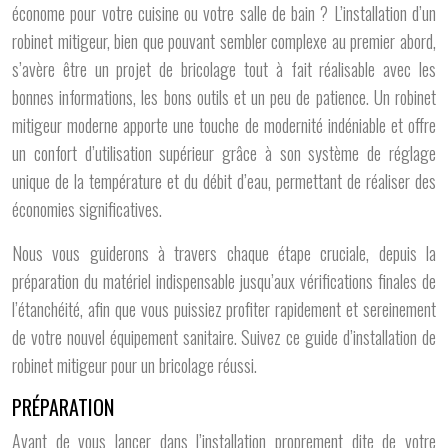
économe pour votre cuisine ou votre salle de bain ? L’installation d’un
robinet mitigeur, bien que pouvant sembler complexe au premier abord,
s’avère être un projet de bricolage tout à fait réalisable avec les
bonnes informations, les bons outils et un peu de patience. Un robinet
mitigeur moderne apporte une touche de modernité indéniable et offre
un confort d’utilisation supérieur grâce à son système de réglage
unique de la température et du débit d’eau, permettant de réaliser des
économies significatives.
Nous vous guiderons à travers chaque étape cruciale, depuis la
préparation du matériel indispensable jusqu’aux vérifications finales de
l’étanchéité, afin que vous puissiez profiter rapidement et sereinement
de votre nouvel équipement sanitaire. Suivez ce guide d’installation de
robinet mitigeur pour un bricolage réussi.
PRÉPARATION
Avant de vous lancer dans l’installation proprement dite de votre