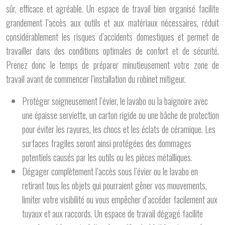
sûr, efficace et agréable. Un espace de travail bien organisé facilite
grandement l’accès aux outils et aux matériaux nécessaires, réduit
considérablement les risques d’accidents domestiques et permet de
travailler dans des conditions optimales de confort et de sécurité.
Prenez donc le temps de préparer minutieusement votre zone de
travail avant de commencer l’installation du robinet mitigeur.
Protéger soigneusement l’évier, le lavabo ou la baignoire avec
une épaisse serviette, un carton rigide ou une bâche de protection
pour éviter les rayures, les chocs et les éclats de céramique. Les
surfaces fragiles seront ainsi protégées des dommages
potentiels causés par les outils ou les pièces métalliques.
Dégager complètement l’accès sous l’évier ou le lavabo en
retirant tous les objets qui pourraient gêner vos mouvements,
limiter votre visibilité ou vous empêcher d’accéder facilement aux
tuyaux et aux raccords. Un espace de travail dégagé facilite