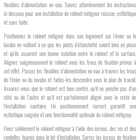
flexibles d’alimentation en eau. Suivez attentivement les instructions
ci-dessous pour une installation de robinet mitigeur réussie, esthétique
et sans fuite.
Positionnez le robinet mitigeur dans son logement sur l’évier ou le
lavabo en veillant à ce que les joints d’étanchéité soient bien en place
et qu’ils assurent une bonne isolation entre le robinet et la surface.
Alignez soigneusement le robinet avec les trous de fixation prévus à
cet effet. Passez les flexibles d’alimentation en eau à travers les trous
de l’évier ou du lavabo et faites-les descendre sous le plan de travail.
Assurez-vous que le robinet est bien centré, qu’il ne penche pas d’un
côté ou de l’autre et qu’il est parfaitement aligné avec le reste de
l’installation sanitaire. Un positionnement correct garantit une
esthétique soignée et une fonctionnalité optimale du robinet mitigeur.
Fixez solidement le robinet mitigeur à l’aide des écrous, des vis et des
rondelles fournis dans le kit d’installation. Serrez les écrous de fixation