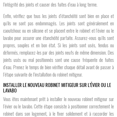
l’intégrité des joints et causer des fuites d’eau à long terme.
Enfin, vérifiez que tous les joints d’étanchéité sont bien en place et
qu’ils ne sont pas endommagés. Les joints sont généralement en
caoutchouc ou en silicone et se placent entre le robinet et l’évier ou le
lavabo pour assurer une étanchéité parfaite. Assurez-vous qu’ils sont
propres, souples et en bon état. Si les joints sont usés, fendus ou
déformés, remplacez-les par des joints neufs de même dimension. Des
joints usés ou mal positionnés sont une cause fréquente de fuites
d’eau. Prenez le temps de bien vérifier chaque détail avant de passer à
l’étape suivante de l’installation du robinet mitigeur.
INSTALLER LE NOUVEAU ROBINET MITIGEUR SUR L’ÉVIER OU LE
LAVABO
Vous êtes maintenant prêt à installer le nouveau robinet mitigeur sur
l’évier ou le lavabo. Cette étape consiste à positionner correctement le
robinet dans son logement, à le fixer solidement et à raccorder les