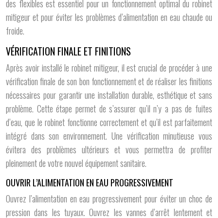
des flexibles est essentiel pour un fonctionnement optimal du robinet
mitigeur et pour éviter les problèmes d’alimentation en eau chaude ou
froide.
VÉRIFICATION FINALE ET FINITIONS
Après avoir installé le robinet mitigeur, il est crucial de procéder à une
vérification finale de son bon fonctionnement et de réaliser les finitions
nécessaires pour garantir une installation durable, esthétique et sans
problème. Cette étape permet de s’assurer qu’il n’y a pas de fuites
d’eau, que le robinet fonctionne correctement et qu’il est parfaitement
intégré dans son environnement. Une vérification minutieuse vous
évitera des problèmes ultérieurs et vous permettra de profiter
pleinement de votre nouvel équipement sanitaire.
OUVRIR L’ALIMENTATION EN EAU PROGRESSIVEMENT
Ouvrez l’alimentation en eau progressivement pour éviter un choc de
pression dans les tuyaux. Ouvrez les vannes d’arrêt lentement et