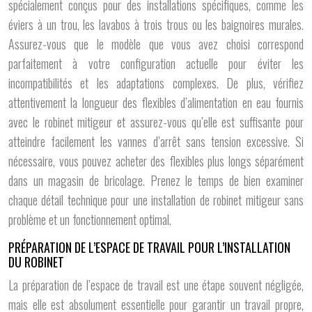
spécialement conçus pour des installations spécifiques, comme les
éviers à un trou, les lavabos à trois trous ou les baignoires murales.
Assurez-vous que le modèle que vous avez choisi correspond
parfaitement à votre configuration actuelle pour éviter les
incompatibilités et les adaptations complexes. De plus, vérifiez
attentivement la longueur des flexibles d’alimentation en eau fournis
avec le robinet mitigeur et assurez-vous qu’elle est suffisante pour
atteindre facilement les vannes d’arrêt sans tension excessive. Si
nécessaire, vous pouvez acheter des flexibles plus longs séparément
dans un magasin de bricolage. Prenez le temps de bien examiner
chaque détail technique pour une installation de robinet mitigeur sans
problème et un fonctionnement optimal.
PRÉPARATION DE L’ESPACE DE TRAVAIL POUR L’INSTALLATION
DU ROBINET
La préparation de l’espace de travail est une étape souvent négligée,
mais elle est absolument essentielle pour garantir un travail propre,