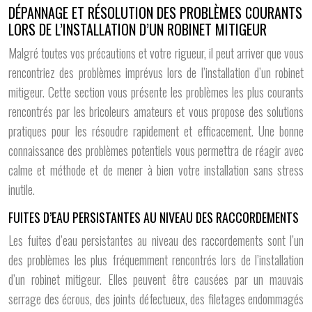
DÉPANNAGE ET RÉSOLUTION DES PROBLÈMES COURANTS
LORS DE L’INSTALLATION D’UN ROBINET MITIGEUR
Malgré toutes vos précautions et votre rigueur, il peut arriver que vous
rencontriez des problèmes imprévus lors de l’installation d’un robinet
mitigeur. Cette section vous présente les problèmes les plus courants
rencontrés par les bricoleurs amateurs et vous propose des solutions
pratiques pour les résoudre rapidement et efficacement. Une bonne
connaissance des problèmes potentiels vous permettra de réagir avec
calme et méthode et de mener à bien votre installation sans stress
inutile.
FUITES D’EAU PERSISTANTES AU NIVEAU DES RACCORDEMENTS
Les fuites d’eau persistantes au niveau des raccordements sont l’un
des problèmes les plus fréquemment rencontrés lors de l’installation
d’un robinet mitigeur. Elles peuvent être causées par un mauvais
serrage des écrous, des joints défectueux, des filetages endommagés