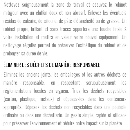
Nettoyez soigneusement la zone de travail et essuyez le robinet
mitigeur avec un chiffon doux et non abrasif. Enlevez les éventuels
résidus de calcaire, de silicone, de pâte d’étanchéité ou de graisse. Un
robinet propre, brillant et sans traces apportera une touche finale à
votre installation et mettra en valeur votre nouvel équipement. Un
nettoyage régulier permet de préserver l’esthétique du robinet et de
prolonger sa durée de vie.
ÉLIMINER LES DÉCHETS DE MANIÈRE RESPONSABLE
Éliminez les anciens joints, les emballages et les autres déchets de
manière responsable, en respectant scrupuleusement les
réglementations locales en vigueur. Triez les déchets recyclables
(carton, plastique, métaux) et déposez-les dans les conteneurs
appropriés. Déposez les déchets non recyclables dans une poubelle
ordinaire ou dans une déchetterie. Un geste simple, rapide et efficace
pour préserver l’environnement et réduire notre impact sur la planète.