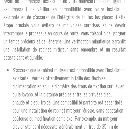
Avant de commencer l’installation de votre nouveau robinet mitigeur, il
est impératif de vérifier sa compatibilité avec votre installation
existante et de s’assurer de l’intégrité de toutes les pièces. Cette
étape cruciale vous évitera de mauvaises surprises et de devoir
interrompre le processus en cours de route, vous faisant ainsi gagner
un temps précieux et de l’énergie. Une vérification minutieuse garantit
une installation de robinet mitigeur sans encombre et un résultat
satisfaisant et durable.
S’assurer que le robinet mitigeur est compatible avec l’installation
existante : Vérifiez attentivement la taille des flexibles
d’alimentation en eau, le diamètre des trous de fixation sur l’évier
ou le lavabo, et la distance précise entre les arrivées d’eau
chaude et d’eau froide. Une compatibilité parfaite est essentielle
pour une installation de robinet mitigeur réussie, sans adaptation
coûteuse ou modification complexe. Par exemple, un mitigeur
d’évier standard nécessite généralement un trou de 35mm de